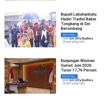
Bupati Labuhanbatu
Hadiri Tradisi Bakar
Tongkang di Sei
Berombang
REGIONAL
Oleh
Siti Ulfa Nadhira
16 jam yang lalu
Kunjungan Wisman
Sumut Juni 2026
Turun 17,76 Persen
REGIONAL
Oleh
Siti Ulfa Nadhira
16 jam yang lalu