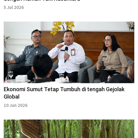
5 Jul 2026
Ekonomi Sumut Tetap Tumbuh di tengah Gejolak
Global
10 Jun 2026