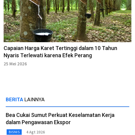
Capaian Harga Karet Tertinggi dalam 10 Tahun
Nyaris Terlewati karena Efek Perang
25 Mei 2026
BERITA
LAINNYA
Bea Cukai Sumut Perkuat Keselamatan Kerja
dalam Pengawasan Ekspor
4 Agt 2026
BISNIS