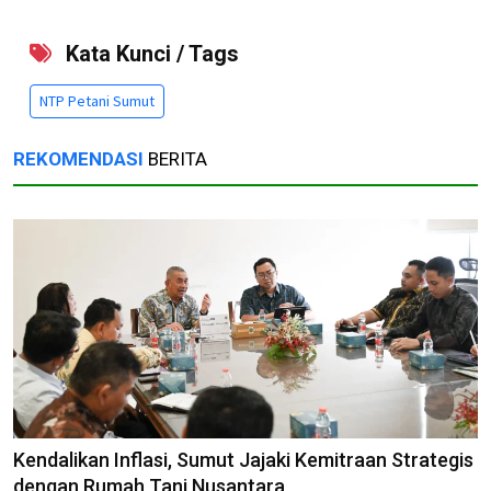
Kata Kunci / Tags
NTP Petani Sumut
REKOMENDASI
BERITA
Kendalikan Inflasi, Sumut Jajaki Kemitraan Strategis
dengan Rumah Tani Nusantara