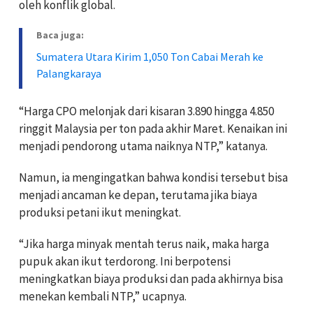
oleh konflik global.
Baca juga:
Sumatera Utara Kirim 1,050 Ton Cabai Merah ke
Palangkaraya
“Harga CPO melonjak dari kisaran 3.890 hingga 4.850
ringgit Malaysia per ton pada akhir Maret. Kenaikan ini
menjadi pendorong utama naiknya NTP,” katanya.
Namun, ia mengingatkan bahwa kondisi tersebut bisa
menjadi ancaman ke depan, terutama jika biaya
produksi petani ikut meningkat.
“Jika harga minyak mentah terus naik, maka harga
pupuk akan ikut terdorong. Ini berpotensi
meningkatkan biaya produksi dan pada akhirnya bisa
menekan kembali NTP,” ucapnya.