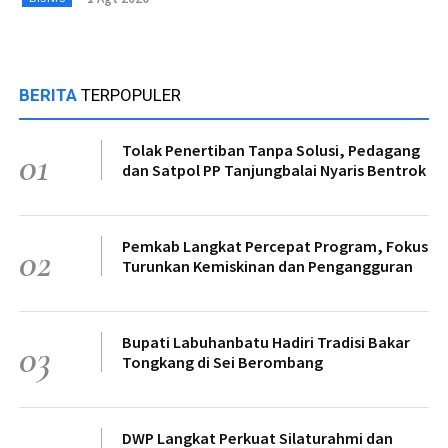
BERITA
TERPOPULER
Tolak Penertiban Tanpa Solusi, Pedagang
01
dan Satpol PP Tanjungbalai Nyaris Bentrok
Pemkab Langkat Percepat Program, Fokus
02
Turunkan Kemiskinan dan Pengangguran
Bupati Labuhanbatu Hadiri Tradisi Bakar
03
Tongkang di Sei Berombang
DWP Langkat Perkuat Silaturahmi dan