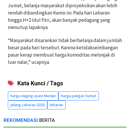
Jumat, belanja masyarakat diproyeksikan akan lebih
rendah dibandingkan Kamis ini. Pada hari Lebaran
hingga H+2 Idul fitri, akan banyak pedagang yang
menutup lapaknya.
“Masyarakat disarankan tidak berbelanja dalam jumlah
besar pada hari tersebut. Karena ketidakseimbangan
pasar kerap membuat harga komoditas melonjak di
luar nalar,” ucapnya.
Kata Kunci / Tags
harga daging ayam Medan
harga pangan Sumut
jelang Lebaran 2026
lebaran
REKOMENDASI
BERITA