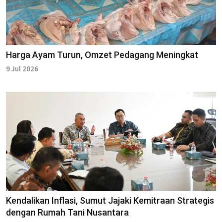
Harga Ayam Turun, Omzet Pedagang Meningkat
9 Jul 2026
Kendalikan Inflasi, Sumut Jajaki Kemitraan Strategis
dengan Rumah Tani Nusantara