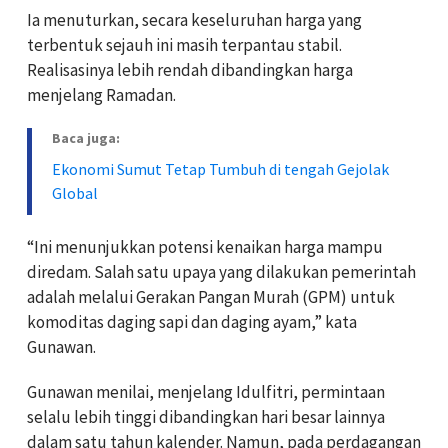
Ia menuturkan, secara keseluruhan harga yang
terbentuk sejauh ini masih terpantau stabil.
Realisasinya lebih rendah dibandingkan harga
menjelang Ramadan.
Baca juga:
Ekonomi Sumut Tetap Tumbuh di tengah Gejolak
Global
“Ini menunjukkan potensi kenaikan harga mampu
diredam. Salah satu upaya yang dilakukan pemerintah
adalah melalui Gerakan Pangan Murah (GPM) untuk
komoditas daging sapi dan daging ayam,” kata
Gunawan.
Gunawan menilai, menjelang Idulfitri, permintaan
selalu lebih tinggi dibandingkan hari besar lainnya
dalam satu tahun kalender. Namun, pada perdagangan