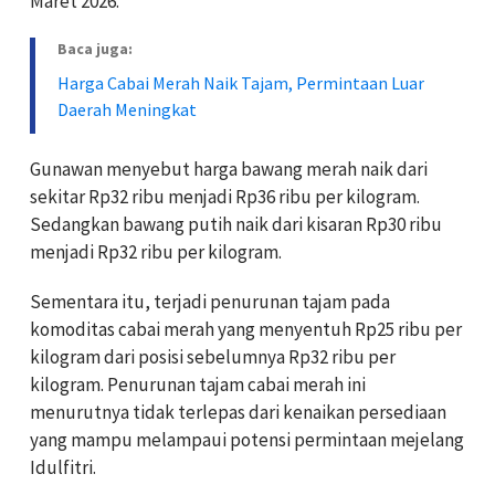
Maret 2026.
Baca juga:
Harga Cabai Merah Naik Tajam, Permintaan Luar
Daerah Meningkat
Gunawan menyebut harga bawang merah naik dari
sekitar Rp32 ribu menjadi Rp36 ribu per kilogram.
Sedangkan bawang putih naik dari kisaran Rp30 ribu
menjadi Rp32 ribu per kilogram.
Sementara itu, terjadi penurunan tajam pada
komoditas cabai merah yang menyentuh Rp25 ribu per
kilogram dari posisi sebelumnya Rp32 ribu per
kilogram. Penurunan tajam cabai merah ini
menurutnya tidak terlepas dari kenaikan persediaan
yang mampu melampaui potensi permintaan mejelang
Idulfitri.