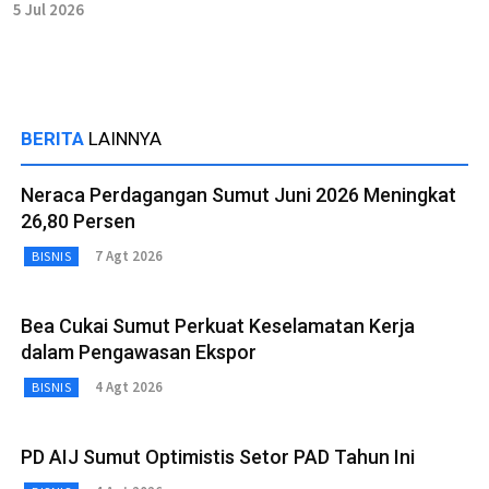
5 Jul 2026
BERITA
LAINNYA
Neraca Perdagangan Sumut Juni 2026 Meningkat
26,80 Persen
7 Agt 2026
BISNIS
Bea Cukai Sumut Perkuat Keselamatan Kerja
dalam Pengawasan Ekspor
4 Agt 2026
BISNIS
PD AIJ Sumut Optimistis Setor PAD Tahun Ini