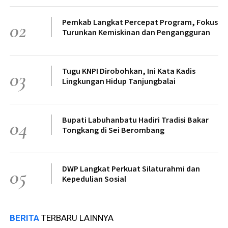
Pemkab Langkat Percepat Program, Fokus
02
Turunkan Kemiskinan dan Pengangguran
Tugu KNPI Dirobohkan, Ini Kata Kadis
03
Lingkungan Hidup Tanjungbalai
Bupati Labuhanbatu Hadiri Tradisi Bakar
04
Tongkang di Sei Berombang
DWP Langkat Perkuat Silaturahmi dan
05
Kepedulian Sosial
BERITA
TERBARU LAINNYA