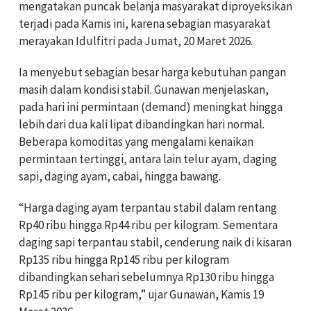
mengatakan puncak belanja masyarakat diproyeksikan
terjadi pada Kamis ini, karena sebagian masyarakat
merayakan Idulfitri pada Jumat, 20 Maret 2026.
Ia menyebut sebagian besar harga kebutuhan pangan
masih dalam kondisi stabil. Gunawan menjelaskan,
pada hari ini permintaan (demand) meningkat hingga
lebih dari dua kali lipat dibandingkan hari normal.
Beberapa komoditas yang mengalami kenaikan
permintaan tertinggi, antara lain telur ayam, daging
sapi, daging ayam, cabai, hingga bawang.
“Harga daging ayam terpantau stabil dalam rentang
Rp40 ribu hingga Rp44 ribu per kilogram. Sementara
daging sapi terpantau stabil, cenderung naik di kisaran
Rp135 ribu hingga Rp145 ribu per kilogram
dibandingkan sehari sebelumnya Rp130 ribu hingga
Rp145 ribu per kilogram,” ujar Gunawan, Kamis 19