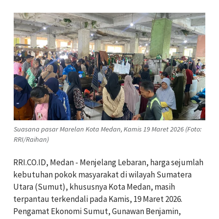
Suasana pasar Marelan Kota Medan, Kamis 19 Maret 2026 (Foto:
RRI/Raihan)
RRI.CO.ID, Medan - Menjelang Lebaran, harga sejumlah
kebutuhan pokok masyarakat di wilayah Sumatera
Utara (Sumut), khususnya Kota Medan, masih
terpantau terkendali pada Kamis, 19 Maret 2026.
Pengamat Ekonomi Sumut, Gunawan Benjamin,