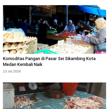
Komoditas Pangan di Pasar Sei Sikambing Kota
Medan Kembali Naik
13 Jul 2026