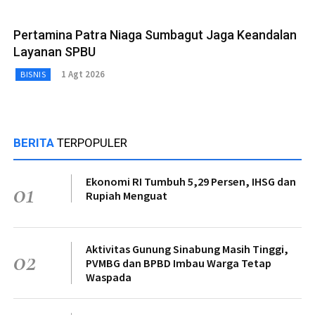
Pertamina Patra Niaga Sumbagut Jaga Keandalan
Layanan SPBU
1 Agt 2026
BISNIS
BERITA
TERPOPULER
Ekonomi RI Tumbuh 5,29 Persen, IHSG dan
01
Rupiah Menguat
Aktivitas Gunung Sinabung Masih Tinggi,
02
PVMBG dan BPBD Imbau Warga Tetap
Waspada