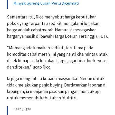
Minyak Goreng Curah Perlu Dicermati
Sementara itu, Rico menyebut harga kebutuhan
pokok yang terpantau sedikit mengalami lonjakan
harga adalah cabai merah. Namun ia menegaskan
harganya masih di bawah Harga Eceran Tertinggi (HET).
"Memang ada kenaikan sedikit, terutama pada
komoditas cabai merah. Ini yang nanti kita minta untuk
dicek kenapa ada lonjakan harga, agar bisa diintervensi
dan ditekan," ucap Rico.
Ia juga mengimbau kepada masyarakat Medan untuk
tidak melakukan panic buying. Berdasarkan laporan di
lapangan, ia menjamin pasokan pangan mencukupi
untuk memenuhi kebutuhan Idulfitri.
Baca juga: