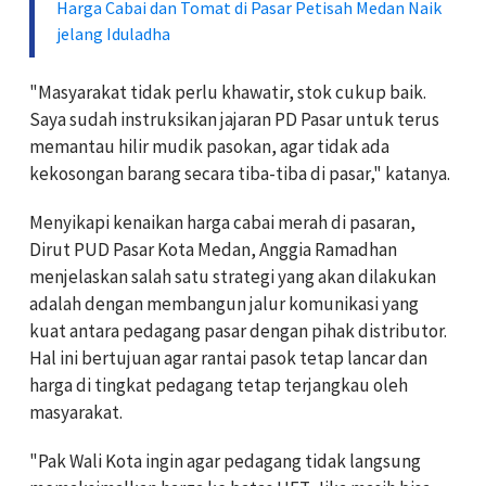
Harga Cabai dan Tomat di Pasar Petisah Medan Naik
jelang Iduladha
"Masyarakat tidak perlu khawatir, stok cukup baik.
Saya sudah instruksikan jajaran PD Pasar untuk terus
memantau hilir mudik pasokan, agar tidak ada
kekosongan barang secara tiba-tiba di pasar," katanya.
Menyikapi kenaikan harga cabai merah di pasaran,
Dirut PUD Pasar Kota Medan, Anggia Ramadhan
menjelaskan salah satu strategi yang akan dilakukan
adalah dengan membangun jalur komunikasi yang
kuat antara pedagang pasar dengan pihak distributor.
Hal ini bertujuan agar rantai pasok tetap lancar dan
harga di tingkat pedagang tetap terjangkau oleh
masyarakat.
"Pak Wali Kota ingin agar pedagang tidak langsung