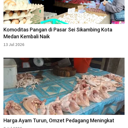
Komoditas Pangan di Pasar Sei Sikambing Kota
Medan Kembali Naik
13 Jul 2026
Harga Ayam Turun, Omzet Pedagang Meningkat