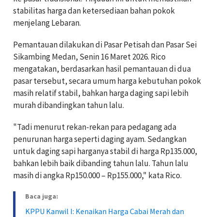
stabilitas harga dan ketersediaan bahan pokok
menjelang Lebaran.
Pemantauan dilakukan di Pasar Petisah dan Pasar Sei
Sikambing Medan, Senin 16 Maret 2026. Rico
mengatakan, berdasarkan hasil pemantauan di dua
pasar tersebut, secara umum harga kebutuhan pokok
masih relatif stabil, bahkan harga daging sapi lebih
murah dibandingkan tahun lalu.
"Tadi menurut rekan-rekan para pedagang ada
penurunan harga seperti daging ayam. Sedangkan
untuk daging sapi harganya stabil di harga Rp135.000,
bahkan lebih baik dibanding tahun lalu. Tahun lalu
masih di angka Rp150.000 – Rp155.000," kata Rico.
Baca juga:
KPPU Kanwil I: Kenaikan Harga Cabai Merah dan