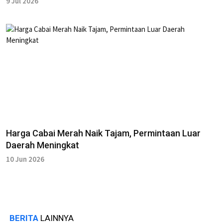
9 Jul 2026
Harga Cabai Merah Naik Tajam, Permintaan Luar
Daerah Meningkat
10 Jun 2026
BERITA
LAINNYA