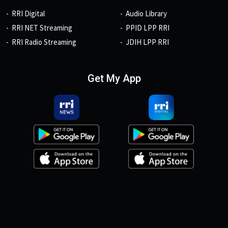
RRI Digital
Audio Library
RRI NET Streaming
PPID LPP RRI
RRI Radio Streaming
JDIH LPP RRI
Get My App