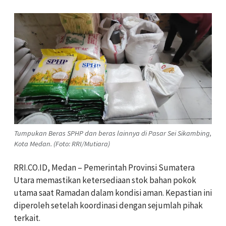
Tumpukan Beras SPHP dan beras lainnya di Pasar Sei Sikambing,
Kota Medan. (Foto: RRI/Mutiara)
RRI.CO.ID, Medan – Pemerintah Provinsi Sumatera
Utara memastikan ketersediaan stok bahan pokok
utama saat Ramadan dalam kondisi aman. Kepastian ini
diperoleh setelah koordinasi dengan sejumlah pihak
terkait.