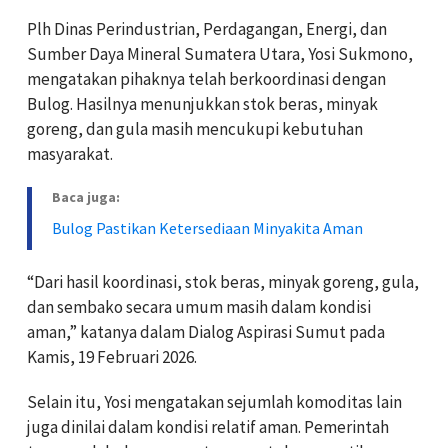
Plh Dinas Perindustrian, Perdagangan, Energi, dan
Sumber Daya Mineral Sumatera Utara, Yosi Sukmono,
mengatakan pihaknya telah berkoordinasi dengan
Bulog. Hasilnya menunjukkan stok beras, minyak
goreng, dan gula masih mencukupi kebutuhan
masyarakat.
Baca juga:
Bulog Pastikan Ketersediaan Minyakita Aman
“Dari hasil koordinasi, stok beras, minyak goreng, gula,
dan sembako secara umum masih dalam kondisi
aman,” katanya dalam Dialog Aspirasi Sumut pada
Kamis, 19 Februari 2026.
Selain itu, Yosi mengatakan sejumlah komoditas lain
juga dinilai dalam kondisi relatif aman. Pemerintah