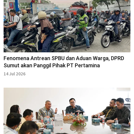
Fenomena Antrean SPBU dan Aduan Warga, DPRD
Sumut akan Panggil Pihak PT Pertamina
14 Jul 2026