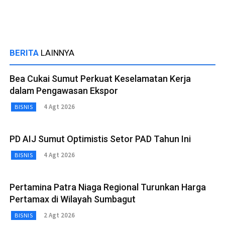
BERITA
LAINNYA
Bea Cukai Sumut Perkuat Keselamatan Kerja
dalam Pengawasan Ekspor
4 Agt 2026
BISNIS
PD AIJ Sumut Optimistis Setor PAD Tahun Ini
4 Agt 2026
BISNIS
Pertamina Patra Niaga Regional Turunkan Harga
Pertamax di Wilayah Sumbagut
2 Agt 2026
BISNIS