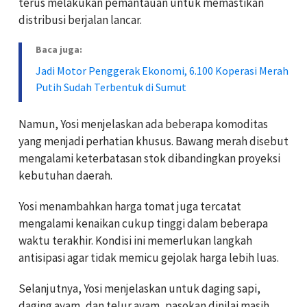
terus melakukan pemantauan untuk memastikan
distribusi berjalan lancar.
Baca juga:
Jadi Motor Penggerak Ekonomi, 6.100 Koperasi Merah
Putih Sudah Terbentuk di Sumut
Namun, Yosi menjelaskan ada beberapa komoditas
yang menjadi perhatian khusus. Bawang merah disebut
mengalami keterbatasan stok dibandingkan proyeksi
kebutuhan daerah.
Yosi menambahkan harga tomat juga tercatat
mengalami kenaikan cukup tinggi dalam beberapa
waktu terakhir. Kondisi ini memerlukan langkah
antisipasi agar tidak memicu gejolak harga lebih luas.
Selanjutnya, Yosi menjelaskan untuk daging sapi,
daging ayam, dan telur ayam, pasokan dinilai masih