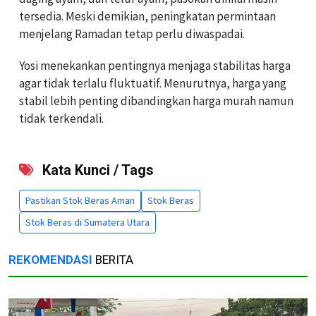
tersedia. Meski demikian, peningkatan permintaan
menjelang Ramadan tetap perlu diwaspadai.
Yosi menekankan pentingnya menjaga stabilitas harga
agar tidak terlalu fluktuatif. Menurutnya, harga yang
stabil lebih penting dibandingkan harga murah namun
tidak terkendali.
Kata Kunci / Tags
Pastikan Stok Beras Aman
Stok Beras
Stok Beras di Sumatera Utara
REKOMENDASI
BERITA