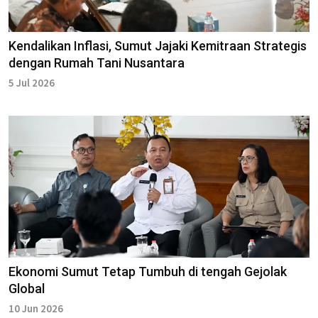
Kendalikan Inflasi, Sumut Jajaki Kemitraan Strategis
dengan Rumah Tani Nusantara
5 Jul 2026
Ekonomi Sumut Tetap Tumbuh di tengah Gejolak
Global
10 Jun 2026