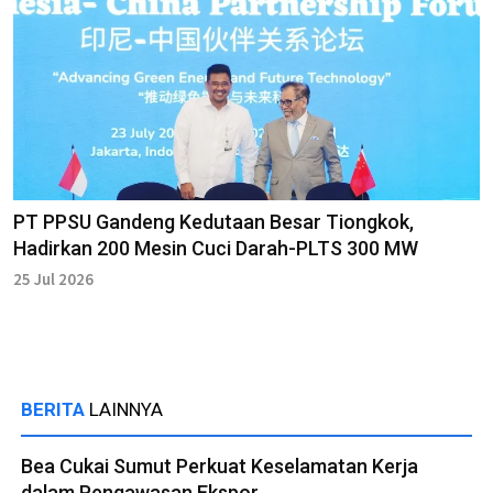
PT PPSU Gandeng Kedutaan Besar Tiongkok,
Hadirkan 200 Mesin Cuci Darah-PLTS 300 MW
25 Jul 2026
BERITA
LAINNYA
Bea Cukai Sumut Perkuat Keselamatan Kerja
dalam Pengawasan Ekspor