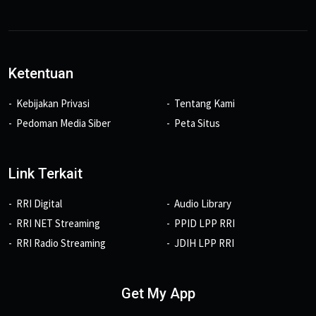
Ketentuan
Kebijakan Privasi
Tentang Kami
Pedoman Media Siber
Peta Situs
Link Terkait
RRI Digital
Audio Library
RRI NET Streaming
PPID LPP RRI
RRI Radio Streaming
JDIH LPP RRI
Get My App