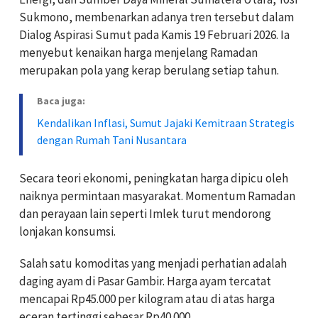
Sukmono, membenarkan adanya tren tersebut dalam
Dialog Aspirasi Sumut pada Kamis 19 Februari 2026. Ia
menyebut kenaikan harga menjelang Ramadan
merupakan pola yang kerap berulang setiap tahun.
Baca juga:
Kendalikan Inflasi, Sumut Jajaki Kemitraan Strategis
dengan Rumah Tani Nusantara
Secara teori ekonomi, peningkatan harga dipicu oleh
naiknya permintaan masyarakat. Momentum Ramadan
dan perayaan lain seperti Imlek turut mendorong
lonjakan konsumsi.
Salah satu komoditas yang menjadi perhatian adalah
daging ayam di Pasar Gambir. Harga ayam tercatat
mencapai Rp45.000 per kilogram atau di atas harga
eceran tertinggi sebesar Rp40.000.