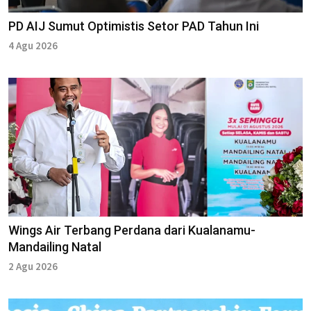
PD AIJ Sumut Optimistis Setor PAD Tahun Ini
4 Agu 2026
Wings Air Terbang Perdana dari Kualanamu-
Mandailing Natal
2 Agu 2026