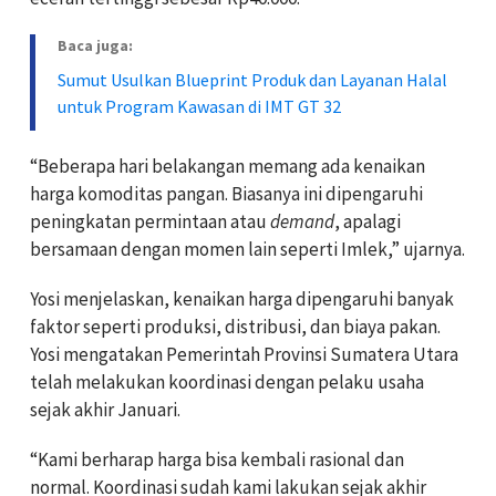
Baca juga:
Sumut Usulkan Blueprint Produk dan Layanan Halal
untuk Program Kawasan di IMT GT 32
“Beberapa hari belakangan memang ada kenaikan
harga komoditas pangan. Biasanya ini dipengaruhi
peningkatan permintaan atau
demand
, apalagi
bersamaan dengan momen lain seperti Imlek,” ujarnya.
Yosi menjelaskan, kenaikan harga dipengaruhi banyak
faktor seperti produksi, distribusi, dan biaya pakan.
Yosi mengatakan Pemerintah Provinsi Sumatera Utara
telah melakukan koordinasi dengan pelaku usaha
sejak akhir Januari.
“Kami berharap harga bisa kembali rasional dan
normal. Koordinasi sudah kami lakukan sejak akhir