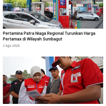
Pertamina Patra Niaga Regional Turunkan Harga
Pertamax di Wilayah Sumbagut
2 Agu 2026