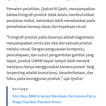
Pemateri pelatihan, Qodrat Al Qadri, menyampaikan
bahwa fotografi produk tidak selalu membutuhkan
peralatan mahal, melainkan lebih menekankan pada
pemahaman konsep dasar dan kepekaan visual.
“Fotografi produk pada dasarnya adalah bagaimana
menyampaikan cerita dan nilai dari sebuah produk
melalui visual. Dengan penguasaan komposisi,
pencahayaan, dan sudut pengambilan gambar yang
tepat, produk UMKM dapat tampil lebih menarik
meskipun hanya menggunakan kamera ponsel. Yang
terpenting adalah konsistensi, kesederhanaan, dan
fokus pada keunggulan produk,” ujar Qodrat.
Baca juga:
Distribusi BBM di Sumut Membaik, Pertamina Patra
Niaga Pastikan Pasokan Aman