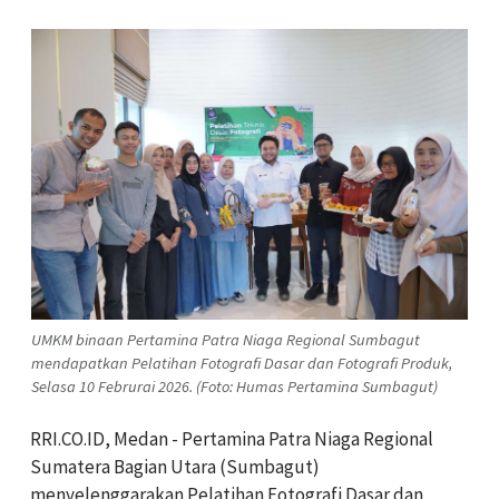
UMKM binaan Pertamina Patra Niaga Regional Sumbagut
mendapatkan Pelatihan Fotografi Dasar dan Fotografi Produk,
Selasa 10 Februrai 2026. (Foto: Humas Pertamina Sumbagut)
RRI.CO.ID, Medan - Pertamina Patra Niaga Regional
Sumatera Bagian Utara (Sumbagut)
menyelenggarakan Pelatihan Fotografi Dasar dan