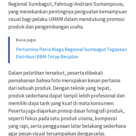
Regional Sumbagut, Fahrougi Andriani Sumampouw,
yang menekankan pentingnya penguatan kemampuan
visual bagi pelaku UMKM dalam mendukung promosi
produk dan pengembangan usaha.
Baca juga:
Pertamina Patra Niaga Regional Sumbagut Tegaskan
Distribusi BBM Tetap Berjalan
Dalam pelatihan tersebut, peserta dibekali
pemahaman bahwa foto merupakan kesan pertama
dari sebuah produk. Dengan teknik yang tepat,
produk sederhana dapat tampil lebih profesional dan
memiliki daya tarik yang kuat di mata konsumen.
Peserta juga diajarkan prinsip dasar fotografi produk,
seperti fokus pada satu produk utama, komposisi
yang rapi, serta penggunaan latar belakang sederhana
agar pesan visual tersampaikan dengan jelas.