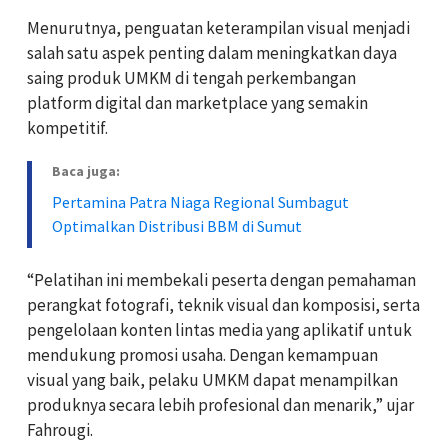
Menurutnya, penguatan keterampilan visual menjadi
salah satu aspek penting dalam meningkatkan daya
saing produk UMKM di tengah perkembangan
platform digital dan marketplace yang semakin
kompetitif.
Baca juga:
Pertamina Patra Niaga Regional Sumbagut
Optimalkan Distribusi BBM di Sumut
“Pelatihan ini membekali peserta dengan pemahaman
perangkat fotografi, teknik visual dan komposisi, serta
pengelolaan konten lintas media yang aplikatif untuk
mendukung promosi usaha. Dengan kemampuan
visual yang baik, pelaku UMKM dapat menampilkan
produknya secara lebih profesional dan menarik,” ujar
Fahrougi.