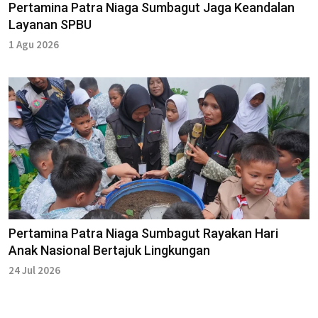
Pertamina Patra Niaga Sumbagut Jaga Keandalan
Layanan SPBU
1 Agu 2026
Pertamina Patra Niaga Sumbagut Rayakan Hari
Anak Nasional Bertajuk Lingkungan
24 Jul 2026