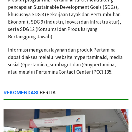
pencapaian Sustainable Development Goals (SDGs),
khususnya SDG 8 (Pekerjaan Layak dan Pertumbuhan
Ekonomi), SDG 9 (Industri, Inovasi dan Infrastruktur),
serta SDG 12 (Konsumsi dan Produksi yang
Bertanggung Jawab).
Informasi mengenai layanan dan produk Pertamina
dapat diakses melalui website mypertamina.id, media
sosial @pertamina_sumbagut dan @mypertamina,
atau melalui Pertamina Contact Center (PCC) 135.
REKOMENDASI
BERITA