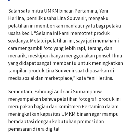
Salah satu mitra UMKM binaan Pertamina, Yeni
Herlina, pemilik usaha Lina Souvenir, mengaku
pelatihan ini memberikan manfaat nyata bagi pelaku
usaha kecil. “Selama ini kami memotret produk
seadanya. Melalui pelatihan ini, saya jadi memahami
cara mengambil foto yang lebih rapi, terang, dan
menarik, meskipun hanya menggunakan ponsel. Ilmu
yang didapat sangat membantu untuk meningkatkan
tampilan produk Lina Souvenir saat dipasarkan di
media sosial dan marketplace,” kata Yeni Herlina.
Sementara, Fahrougi Andriani Sumampouw
menyampaikan bahwa pelatihan fotografi produk ini
merupakan bagian dari komitmen Pertamina dalam
meningkatkan kapasitas UMKM binaan agar mampu
beradaptasi dengan kebutuhan promosi dan
pemasaran di era digital.