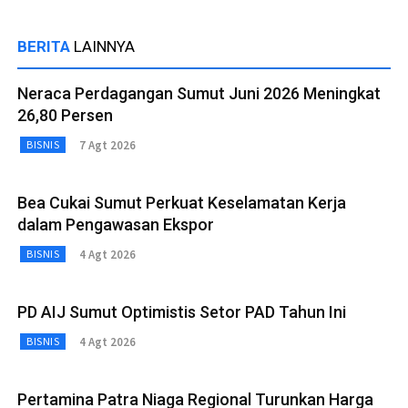
BERITA
LAINNYA
Neraca Perdagangan Sumut Juni 2026 Meningkat
26,80 Persen
7 Agt 2026
BISNIS
Bea Cukai Sumut Perkuat Keselamatan Kerja
dalam Pengawasan Ekspor
4 Agt 2026
BISNIS
PD AIJ Sumut Optimistis Setor PAD Tahun Ini
4 Agt 2026
BISNIS
Pertamina Patra Niaga Regional Turunkan Harga