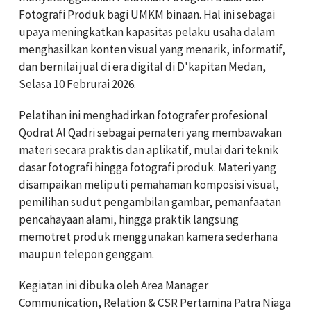
Fotografi Produk bagi UMKM binaan. Hal ini sebagai
upaya meningkatkan kapasitas pelaku usaha dalam
menghasilkan konten visual yang menarik, informatif,
dan bernilai jual di era digital di D'kapitan Medan,
Selasa 10 Februrai 2026
.
Pelatihan ini menghadirkan fotografer profesional
Qodrat Al Qadri sebagai pemateri yang membawakan
materi secara praktis dan aplikatif, mulai dari teknik
dasar fotografi hingga fotografi produk. Materi yang
disampaikan meliputi pemahaman komposisi visual,
pemilihan sudut pengambilan gambar, pemanfaatan
pencahayaan alami, hingga praktik langsung
memotret produk menggunakan kamera sederhana
maupun telepon genggam.
Kegiatan ini dibuka oleh Area Manager
Communication, Relation & CSR Pertamina Patra Niaga