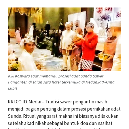
Kiki Koswara saat memandu prosesi adat Sunda Sawer
Panganten di salah satu hotel terkemuka di Medan.RRI/Asma
Lubis
RRI.CO.ID,Medan- Tradisi sawer pengantin masih
menjadi bagian penting dalam prosesi pernikahan adat
Sunda. Ritual yang sarat makna ini biasanya dilakukan
setelah akad nikah sebagai bentuk doa dan nasihat