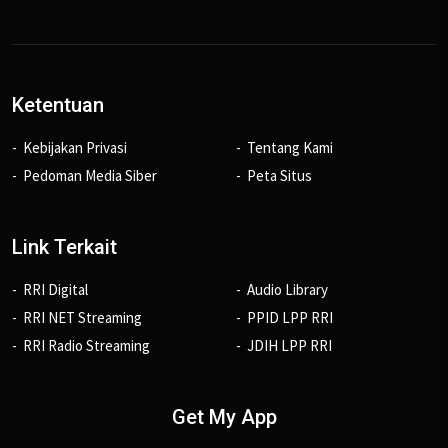
Ketentuan
Kebijakan Privasi
Tentang Kami
Pedoman Media Siber
Peta Situs
Link Terkait
RRI Digital
Audio Library
RRI NET Streaming
PPID LPP RRI
RRI Radio Streaming
JDIH LPP RRI
Get My App