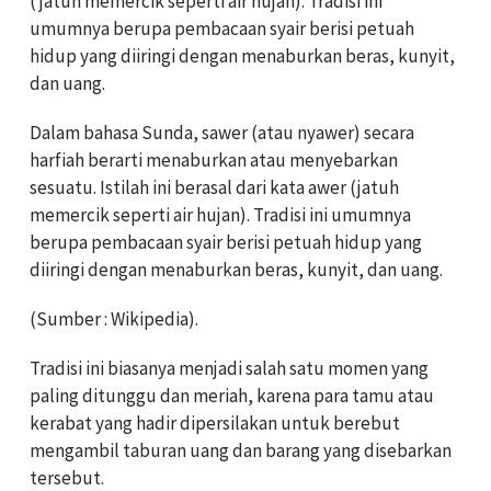
( jatuh memercik seperti air hujan). Tradisi ini
umumnya berupa pembacaan syair berisi petuah
hidup yang diiringi dengan menaburkan beras, kunyit,
dan uang.
Dalam bahasa Sunda, sawer (atau nyawer) secara
harfiah berarti menaburkan atau menyebarkan
sesuatu. Istilah ini berasal dari kata awer (jatuh
memercik seperti air hujan). Tradisi ini umumnya
berupa pembacaan syair berisi petuah hidup yang
diiringi dengan menaburkan beras, kunyit, dan uang.
(Sumber : Wikipedia).
Tradisi ini biasanya menjadi salah satu momen yang
paling ditunggu dan meriah, karena para tamu atau
kerabat yang hadir dipersilakan untuk berebut
mengambil taburan uang dan barang yang disebarkan
tersebut.