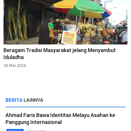
Beragam Tradisi Masyarakat jelang Menyambut
Iduladha
26 Mei 2026
BERITA
LAINNYA
Ahmad Faris Bawa Identitas Melayu Asahan ke
Panggung Internasional