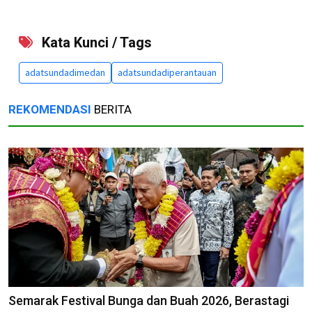
Kata Kunci / Tags
adatsundadimedan
adatsundadiperantauan
REKOMENDASI
BERITA
Semarak Festival Bunga dan Buah 2026, Berastagi