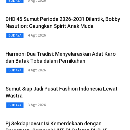
5 Agt 2026
BUDAYA
DHD 45 Sumut Periode 2026-2031 Dilantik, Bobby
Nasution: Gaungkan Spirit Anak Muda
4 Agt 2026
BUDAYA
Harmoni Dua Tradisi: Menyelaraskan Adat Karo
dan Batak Toba dalam Pernikahan
4 Agt 2026
BUDAYA
Sumut Siap Jadi Pusat Fashion Indonesia Lewat
Wastra
3 Agt 2026
BUDAYA
Pj Sekdaprovsu: Isi Kemerdekaan dengan