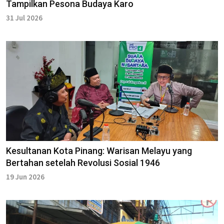
Tampilkan Pesona Budaya Karo
31 Jul 2026
Kesultanan Kota Pinang: Warisan Melayu yang
Bertahan setelah Revolusi Sosial 1946
19 Jun 2026