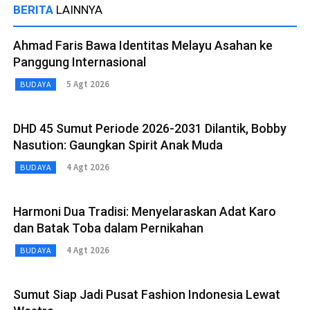
BERITA
LAINNYA
Ahmad Faris Bawa Identitas Melayu Asahan ke
Panggung Internasional
5 Agt 2026
BUDAYA
DHD 45 Sumut Periode 2026-2031 Dilantik, Bobby
Nasution: Gaungkan Spirit Anak Muda
4 Agt 2026
BUDAYA
Harmoni Dua Tradisi: Menyelaraskan Adat Karo
dan Batak Toba dalam Pernikahan
4 Agt 2026
BUDAYA
Sumut Siap Jadi Pusat Fashion Indonesia Lewat