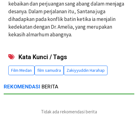
kebaikan dan perjuangan sang abang dalam menjaga
desanya. Dalam perjalanan itu, Santana juga
dihadapkan pada konflik batin ketika ia menjalin
kedekatan dengan Dr. Amelia, yang merupakan
kekasih almarhum abangnya.
Kata Kunci / Tags
Film Medan
film samudra
Zakiyyuddin Harahap
REKOMENDASI
BERITA
Tidak ada rekomendasi berita