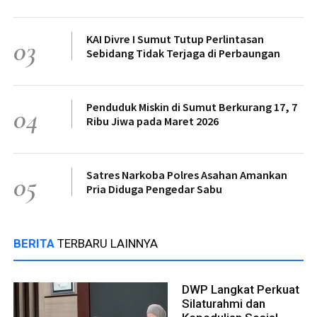
KAI Divre I Sumut Tutup Perlintasan
03
Sebidang Tidak Terjaga di Perbaungan
Penduduk Miskin di Sumut Berkurang 17, 7
04
Ribu Jiwa pada Maret 2026
Satres Narkoba Polres Asahan Amankan
05
Pria Diduga Pengedar Sabu
BERITA
TERBARU LAINNYA
DWP Langkat Perkuat
Silaturahmi dan