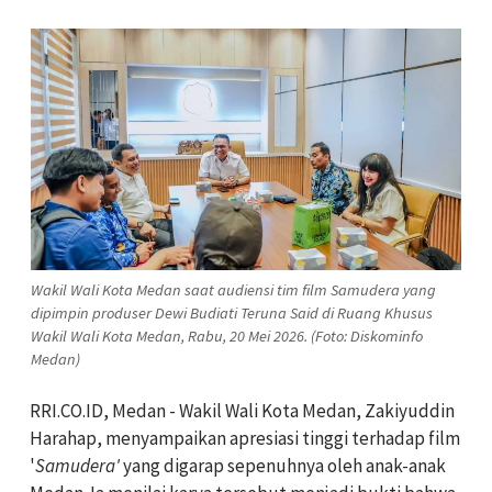
Wakil Wali Kota Medan saat audiensi tim film Samudera yang
dipimpin produser Dewi Budiati Teruna Said di Ruang Khusus
Wakil Wali Kota Medan, Rabu, 20 Mei 2026. (Foto: Diskominfo
Medan)
RRI.CO.ID, Medan - Wakil Wali Kota Medan, Zakiyuddin
Harahap, menyampaikan apresiasi tinggi terhadap film
'
Samudera'
yang digarap sepenuhnya oleh anak-anak