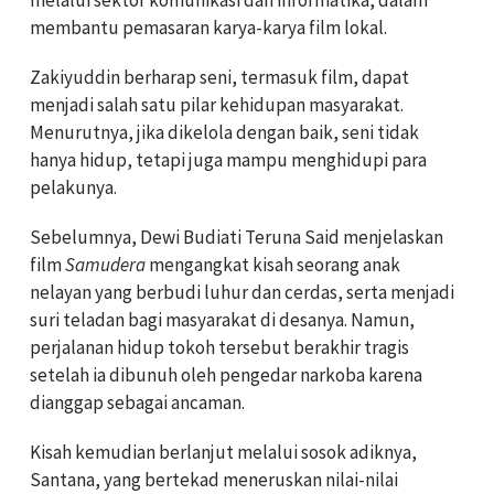
membantu pemasaran karya-karya film lokal.
Zakiyuddin berharap seni, termasuk film, dapat
menjadi salah satu pilar kehidupan masyarakat.
Menurutnya, jika dikelola dengan baik, seni tidak
hanya hidup, tetapi juga mampu menghidupi para
pelakunya.
Sebelumnya, Dewi Budiati Teruna Said menjelaskan
film
Samudera
mengangkat kisah seorang anak
nelayan yang berbudi luhur dan cerdas, serta menjadi
suri teladan bagi masyarakat di desanya. Namun,
perjalanan hidup tokoh tersebut berakhir tragis
setelah ia dibunuh oleh pengedar narkoba karena
dianggap sebagai ancaman.
Kisah kemudian berlanjut melalui sosok adiknya,
Santana, yang bertekad meneruskan nilai-nilai