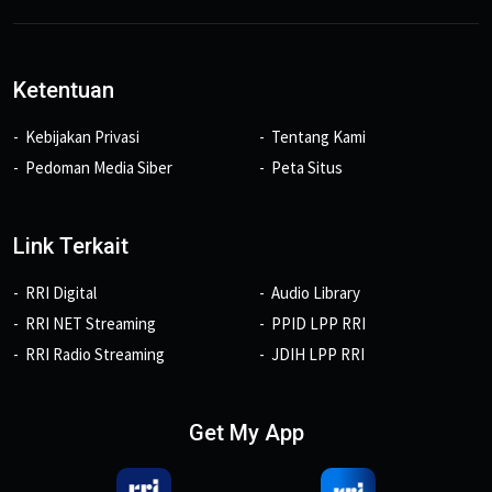
Ketentuan
Kebijakan Privasi
Tentang Kami
Pedoman Media Siber
Peta Situs
Link Terkait
RRI Digital
Audio Library
RRI NET Streaming
PPID LPP RRI
RRI Radio Streaming
JDIH LPP RRI
Get My App