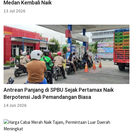
Medan Kembali Naik
13 Jul 2026
Antrean Panjang di SPBU Sejak Pertamax Naik
Berpotensi Jadi Pemandangan Biasa
14 Jun 2026