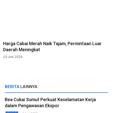
Harga Cabai Merah Naik Tajam, Permintaan Luar
Daerah Meningkat
10 Jun 2026
BERITA
LAINNYA
Bea Cukai Sumut Perkuat Keselamatan Kerja
dalam Pengawasan Ekspor