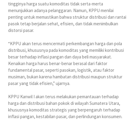
tingginya harga suatu komoditas tidak serta-merta
menunjukkan adanya pelanggaran. Namun, KPPU menilai
penting untuk memastikan bahwa struktur distribusi dan rantai
pasok tetap berjalan sehat, efisien, dan tidak menimbulkan
distorsi pasar.
“KPPU akan terus mencermati perkembangan harga dan pola
distribusi, khususnya pada komoditas yang memiliki kontribusi
besar terhadap inflasi pangan dan daya beli masyarakat.
Kenaikan harga harus benar-benar berasal dari faktor
fundamental pasar, seperti pasokan, logistik, atau faktor
musiman, bukan karena hambatan distribusi maupun struktur
pasar yang tidak efisien,” ujarnya.
KPPU Kanwil I akan terus melakukan pemantauan terhadap
harga dan distribusi bahan pokok di wilayah Sumatera Utara,
khususnya komoditas strategis yang berpengaruh terhadap
inflasi pangan, kestabilan pasar, dan perlindungan konsumen.