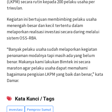
(LKPM) secara rutin kepada 200 pelaku usaha per
triwulan.
Kegiatan ini bertujuan membimbing pelaku usaha
menengah-besar dan kecil tertentu dalam
melaporkan realisasi investasi secara daring melalui
sistem OSS-RBA.
“Banyak pelaku usaha sudah melaporkan kegiatan
penanaman modalnya tapi masih ada yang belum
benar. Makanya kami lakukan Bimtek ini secara
maraton agar pelaku usaha dapat memahami
bagaimana pengisian LKPM yang baik dan benar,” kata
Damar.
Kata Kunci / Tags
investasi
Pemprov Sumut