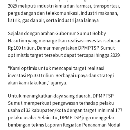
2025 meliputi industri kimia dan farmasi, transportasi,
pergudangan dan telekomunikasi, industri makanan,
listrik, gas dan air, serta industri jasa lainnya.
Sejalan dengan arahan Gubernur Sumut Bobby
Nasution yang menargetkan realisasi investasi sebesar
Rp100 triliun, Damar menyatakan DPMPTSP Sumut
optimistis target tersebut dapat tercapai hingga 2029.
“Kami optimis untuk mencapai target realisasi
investasi Rp100 triliun. Berbagai upaya dan strategi
akan kami lakukan,” ujarnya.
Untuk meningkatkan daya saing daerah, DPMPTSP
Sumut memperkuat pengawasan terhadap pelaku
usaha di 33 kabupaten/kota dengan target minimal 177
pelaku usaha. Selain itu, DPMPTSP juga menggelar
bimbingan teknis Laporan Kegiatan Penanaman Modal