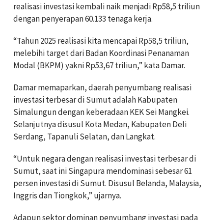
realisasi investasi kembali naik menjadi Rp58,5 triliun
dengan penyerapan 60.133 tenaga kerja.
“Tahun 2025 realisasi kita mencapai Rp58,5 triliun,
melebihi target dari Badan Koordinasi Penanaman
Modal (BKPM) yakni Rp53,67 triliun,” kata Damar.
Damar memaparkan, daerah penyumbang realisasi
investasi terbesar di Sumut adalah Kabupaten
Simalungun dengan keberadaan KEK Sei Mangkei.
Selanjutnya disusul Kota Medan, Kabupaten Deli
Serdang, Tapanuli Selatan, dan Langkat.
“Untuk negara dengan realisasi investasi terbesar di
Sumut, saat ini Singapura mendominasi sebesar 61
persen investasi di Sumut. Disusul Belanda, Malaysia,
Inggris dan Tiongkok,” ujarnya.
Adapun sektor dominan penyumbang investasi pada