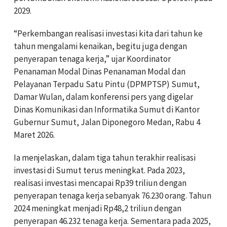
2029.
“Perkembangan realisasi investasi kita dari tahun ke
tahun mengalami kenaikan, begitu juga dengan
penyerapan tenaga kerja,” ujar Koordinator
Penanaman Modal Dinas Penanaman Modal dan
Pelayanan Terpadu Satu Pintu (DPMPTSP) Sumut,
Damar Wulan, dalam konferensi pers yang digelar
Dinas Komunikasi dan Informatika Sumut di Kantor
Gubernur Sumut, Jalan Diponegoro Medan, Rabu 4
Maret 2026.
Ia menjelaskan, dalam tiga tahun terakhir realisasi
investasi di Sumut terus meningkat. Pada 2023,
realisasi investasi mencapai Rp39 triliun dengan
penyerapan tenaga kerja sebanyak 76.230 orang. Tahun
2024 meningkat menjadi Rp48,2 triliun dengan
penyerapan 46.232 tenaga kerja. Sementara pada 2025,