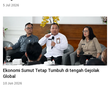
5 Jul 2026
Ekonomi Sumut Tetap Tumbuh di tengah Gejolak
Global
10 Jun 2026