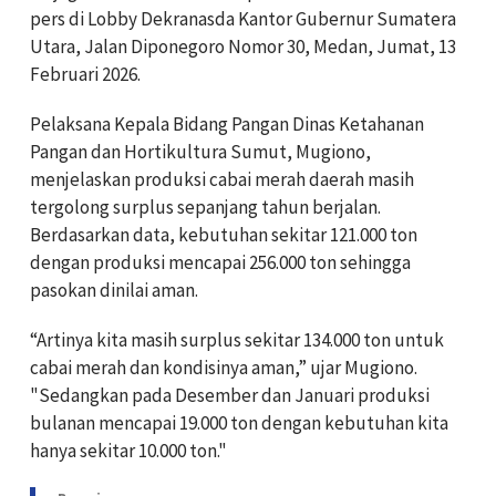
pers di Lobby Dekranasda Kantor Gubernur Sumatera
Utara, Jalan Diponegoro Nomor 30, Medan, Jumat, 13
Februari 2026.
Pelaksana Kepala Bidang Pangan Dinas Ketahanan
Pangan dan Hortikultura Sumut, Mugiono,
menjelaskan produksi cabai merah daerah masih
tergolong surplus sepanjang tahun berjalan.
Berdasarkan data, kebutuhan sekitar 121.000 ton
dengan produksi mencapai 256.000 ton sehingga
pasokan dinilai aman.
“Artinya kita masih surplus sekitar 134.000 ton untuk
cabai merah dan kondisinya aman,” ujar Mugiono.
"Sedangkan pada Desember dan Januari produksi
bulanan mencapai 19.000 ton dengan kebutuhan kita
hanya sekitar 10.000 ton."