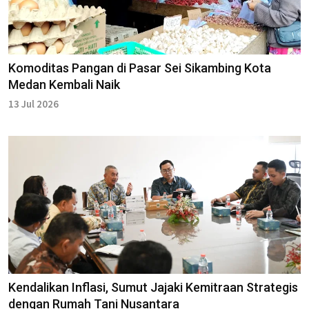
Komoditas Pangan di Pasar Sei Sikambing Kota
Medan Kembali Naik
13 Jul 2026
Kendalikan Inflasi, Sumut Jajaki Kemitraan Strategis
dengan Rumah Tani Nusantara