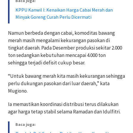
Baca juga:
KPPU Kanwil I: Kenaikan Harga Cabai Merah dan
Minyak Goreng Curah Perlu Dicermati
Namun berbeda dengan cabai, komoditas bawang
merah masih mengalami kekurangan pasokan di
tingkat daerah. Pada Desember produksi sekitar 2.000
ton sedangkan kebutuhan mencapai 4.000 ton
sehingga terjadi defisit cukup besar.
“Untuk bawang merah kita masih kekurangan sehingga
perlu dukungan pasokan dari luar daerah,” kata
Mugiono.
Ia memastikan koordinasi distribusi terus dilakukan
agar harga tetap stabil selama Ramadan dan Idulfitri.
Baca juga: