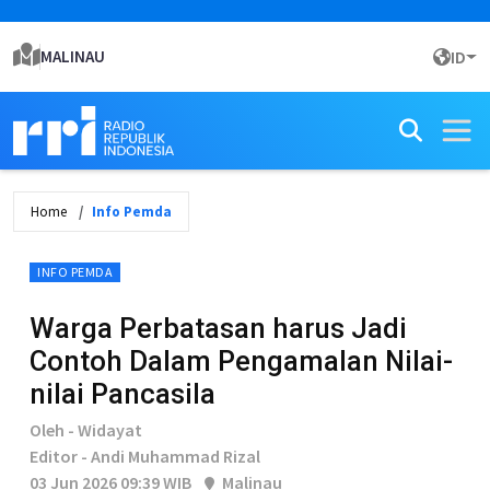
MALINAU
ID
Home
Info Pemda
INFO PEMDA
Warga Perbatasan harus Jadi
Contoh Dalam Pengamalan Nilai-
nilai Pancasila
Oleh - Widayat
Editor - Andi Muhammad Rizal
03 Jun 2026 09:39 WIB
Malinau