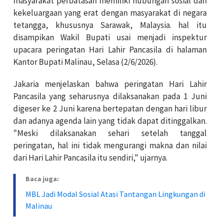
masyarakat perbatasan memiliki hubungan sosial dan
kekeluargaan yang erat dengan masyarakat di negara
tetangga, khususnya Sarawak, Malaysia. hal itu
disampikan Wakil Bupati usai menjadi inspektur
upacara peringatan Hari Lahir Pancasila di halaman
Kantor Bupati Malinau, Selasa (2/6/2026).
Jakaria menjelaskan bahwa peringatan Hari Lahir
Pancasila yang seharusnya dilaksanakan pada 1 Juni
digeser ke 2 Juni karena bertepatan dengan hari libur
dan adanya agenda lain yang tidak dapat ditinggalkan.
"Meski dilaksanakan sehari setelah tanggal
peringatan, hal ini tidak mengurangi makna dan nilai
dari Hari Lahir Pancasila itu sendiri," ujarnya.
Baca juga:
MBL Jadi Modal Sosial Atasi Tantangan Lingkungan di
Malinau