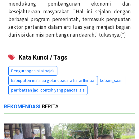
mendukung pembangunan ekonomi dan
kesejahteraan masyarakat. "Hal ini sejalan dengan
berbagai program pemerintah, termasuk penguatan
sektor pertanian dalam arti luas yang menjadi bagian
dari visi dan misi pembangunan daerah," tukasnya.(*)
Kata Kunci / Tags
Pengurangan nilai pajak
kabupaten malinau gelar upacara harai lhir pa
kebangsaan
perrbatsan jadi contoh yang pancasilais
REKOMENDASI
BERITA