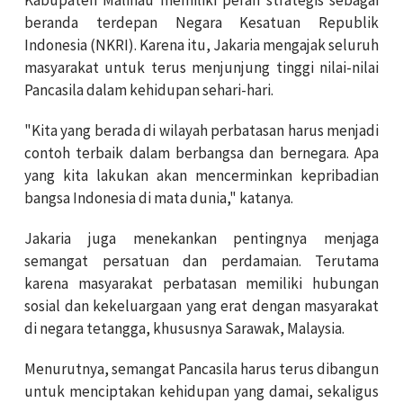
beranda terdepan Negara Kesatuan Republik
Indonesia (NKRI). Karena itu, Jakaria mengajak seluruh
masyarakat untuk terus menjunjung tinggi nilai-nilai
Pancasila dalam kehidupan sehari-hari.
"Kita yang berada di wilayah perbatasan harus menjadi
contoh terbaik dalam berbangsa dan bernegara. Apa
yang kita lakukan akan mencerminkan kepribadian
bangsa Indonesia di mata dunia," katanya.
Jakaria juga menekankan pentingnya menjaga
semangat persatuan dan perdamaian. Terutama
karena masyarakat perbatasan memiliki hubungan
sosial dan kekeluargaan yang erat dengan masyarakat
di negara tetangga, khususnya Sarawak, Malaysia.
Menurutnya, semangat Pancasila harus terus dibangun
untuk menciptakan kehidupan yang damai, sekaligus