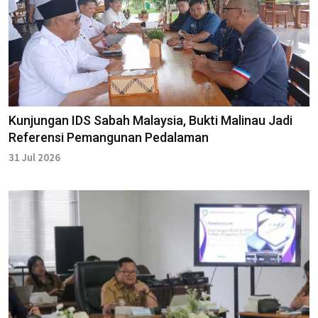
Kunjungan IDS Sabah Malaysia, Bukti Malinau Jadi
Referensi Pemangunan Pedalaman
31 Jul 2026