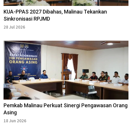
KUA-PPAS 2027 Dibahas, Malinau Tekankan
Sinkronisasi RPJMD
28 Jul 2026
Pemkab Malinau Perkuat Sinergi Pengawasan Orang
Asing
18 Jun 2026