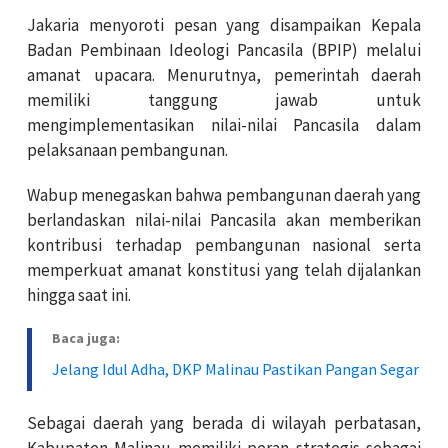
Jakaria menyoroti pesan yang disampaikan Kepala
Badan Pembinaan Ideologi Pancasila (BPIP) melalui
amanat upacara. Menurutnya, pemerintah daerah
memiliki tanggung jawab untuk
mengimplementasikan nilai-nilai Pancasila dalam
pelaksanaan pembangunan.
Wabup menegaskan bahwa pembangunan daerah yang
berlandaskan nilai-nilai Pancasila akan memberikan
kontribusi terhadap pembangunan nasional serta
memperkuat amanat konstitusi yang telah dijalankan
hingga saat ini.
Baca juga:
Jelang Idul Adha, DKP Malinau Pastikan Pangan Segar
Sebagai daerah yang berada di wilayah perbatasan,
Kabupaten Malinau memiliki peran strategis sebagai