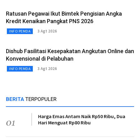
Ratusan Pegawai Ikut Bimtek Pengisian Angka
Kredit Kenaikan Pangkat PNS 2026
3 Agt 2026
INFO PEMDA
Dishub Fasilitasi Kesepakatan Angkutan Online dan
Konvensional di Pelabuhan
3 Agt 2026
INFO PEMDA
BERITA
TERPOPULER
Harga Emas Antam Naik Rp50 Ribu, Dua
01
Hari Menguat Rp80 Ribu