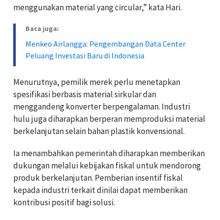
menggunakan material yang circular,” kata Hari.
Baca juga:
Menkeo Airlangga: Pengembangan Data Center
Peluang Investasi Baru di Indonesia
Menurutnya, pemilik merek perlu menetapkan
spesifikasi berbasis material sirkular dan
menggandeng konverter berpengalaman. Industri
hulu juga diharapkan berperan memproduksi material
berkelanjutan selain bahan plastik konvensional.
Ia menambahkan pemerintah diharapkan memberikan
dukungan melalui kebijakan fiskal untuk mendorong
produk berkelanjutan. Pemberian insentif fiskal
kepada industri terkait dinilai dapat memberikan
kontribusi positif bagi solusi.