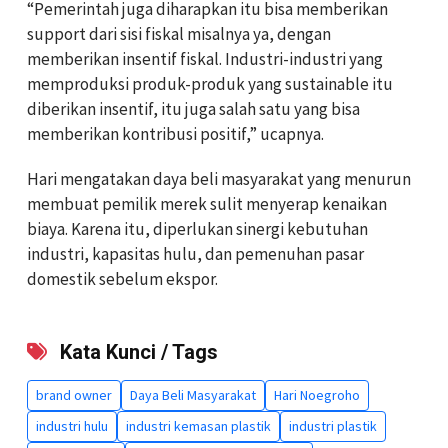
“Pemerintah juga diharapkan itu bisa memberikan
support dari sisi fiskal misalnya ya, dengan
memberikan insentif fiskal. Industri-industri yang
memproduksi produk-produk yang sustainable itu
diberikan insentif, itu juga salah satu yang bisa
memberikan kontribusi positif,” ucapnya.
Hari mengatakan daya beli masyarakat yang menurun
membuat pemilik merek sulit menyerap kenaikan
biaya. Karena itu, diperlukan sinergi kebutuhan
industri, kapasitas hulu, dan pemenuhan pasar
domestik sebelum ekspor.
Kata Kunci / Tags
brand owner
Daya Beli Masyarakat
Hari Noegroho
industri hulu
industri kemasan plastik
industri plastik