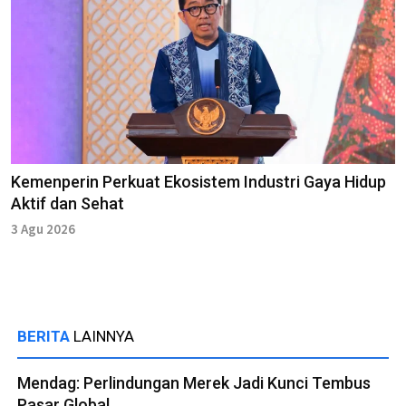
Kemenperin Perkuat Ekosistem Industri Gaya Hidup
Aktif dan Sehat
3 Agu 2026
BERITA
LAINNYA
Mendag: Perlindungan Merek Jadi Kunci Tembus
Pasar Global