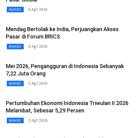
6 Agt 2026
MAKRO
Mendag Bertolak ke India, Perjuangkan Akses
Pasar di Forum BRICS
6 Agt 2026
MAKRO
Mei 2026, Pengangguran di Indonesia Sebanyak
7,22 Juta Orang
5 Agt 2026
MAKRO
Pertumbuhan Ekonomi Indonesia Triwulan II 2026
Melambat, Sebesar 5,29 Persen
5 Agt 2026
MAKRO