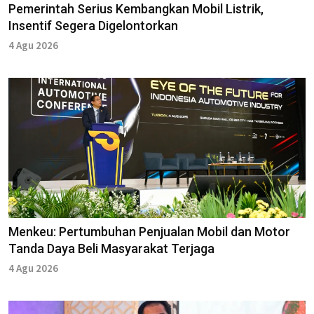
Pemerintah Serius Kembangkan Mobil Listrik,
Insentif Segera Digelontorkan
4 Agu 2026
Menkeu: Pertumbuhan Penjualan Mobil dan Motor
Tanda Daya Beli Masyarakat Terjaga
4 Agu 2026