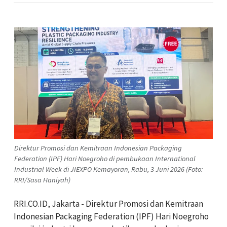
Direktur Promosi dan Kemitraan Indonesian Packaging
Federation (IPF) Hari Noegroho di pembukaan International
Industrial Week di JIEXPO Kemayoran, Rabu, 3 Juni 2026 (Foto:
RRI/Sasa Haniyah)
RRI.CO.ID, Jakarta - Direktur Promosi dan Kemitraan
Indonesian Packaging Federation (IPF) Hari Noegroho