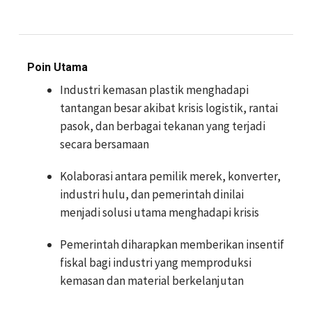
Poin Utama
Industri kemasan plastik menghadapi
tantangan besar akibat krisis logistik, rantai
pasok, dan berbagai tekanan yang terjadi
secara bersamaan
Kolaborasi antara pemilik merek, konverter,
industri hulu, dan pemerintah dinilai
menjadi solusi utama menghadapi krisis
Pemerintah diharapkan memberikan insentif
fiskal bagi industri yang memproduksi
kemasan dan material berkelanjutan