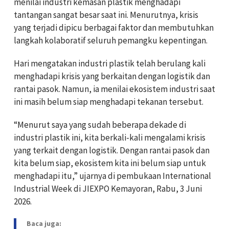
menilai industri kemasan plastik menghadapi
tantangan sangat besar saat ini. Menurutnya, krisis
yang terjadi dipicu berbagai faktor dan membutuhkan
langkah kolaboratif seluruh pemangku kepentingan.
Hari mengatakan industri plastik telah berulang kali
menghadapi krisis yang berkaitan dengan logistik dan
rantai pasok. Namun, ia menilai ekosistem industri saat
ini masih belum siap menghadapi tekanan tersebut.
“Menurut saya yang sudah beberapa dekade di
industri plastik ini, kita berkali-kali mengalami krisis
yang terkait dengan logistik. Dengan rantai pasok dan
kita belum siap, ekosistem kita ini belum siap untuk
menghadapi itu,” ujarnya di pembukaan International
Industrial Week di JIEXPO Kemayoran, Rabu, 3 Juni
2026.
Baca juga: