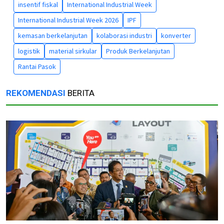
insentif fiskal
International Industrial Week
International Industrial Week 2026
IPF
kemasan berkelanjutan
kolaborasi industri
konverter
logistik
material sirkular
Produk Berkelanjutan
Rantai Pasok
REKOMENDASI
BERITA