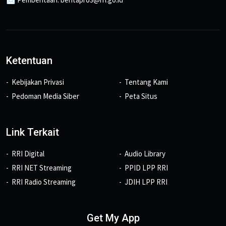
Ketentuan
Kebijakan Privasi
Tentang Kami
Pedoman Media Siber
Peta Situs
Link Terkait
RRI Digital
Audio Library
RRI NET Streaming
PPID LPP RRI
RRI Radio Streaming
JDIH LPP RRI
Get My App