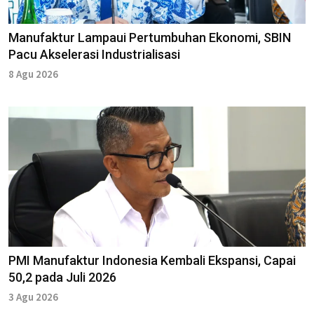
Manufaktur Lampaui Pertumbuhan Ekonomi, SBIN
Pacu Akselerasi Industrialisasi
8 Agu 2026
PMI Manufaktur Indonesia Kembali Ekspansi, Capai
50,2 pada Juli 2026
3 Agu 2026