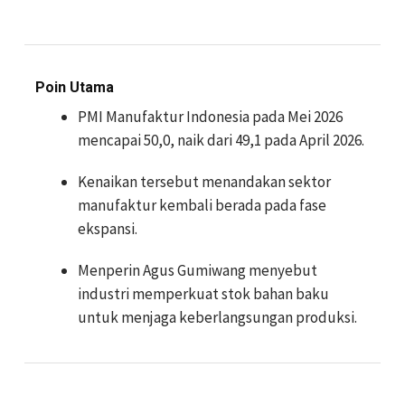
Poin Utama
PMI Manufaktur Indonesia pada Mei 2026
mencapai 50,0, naik dari 49,1 pada April 2026.
Kenaikan tersebut menandakan sektor
manufaktur kembali berada pada fase
ekspansi.
Menperin Agus Gumiwang menyebut
industri memperkuat stok bahan baku
untuk menjaga keberlangsungan produksi.