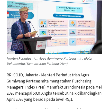
Menteri Perindustrian Agus Gumiwang Kartasasmita (Foto:
Dokumentasi Kementerian Perindustrian)
RRI.CO.ID, Jakarta - Menteri Perindustrian Agus
Gumiwang Kartasasmita mengatakan Purchasing
Managers’ Index (PMI) Manufaktur Indonesia pada Mei
2026 mencapai 50,0. Angka tersebut naik dibandingkan
April 2026 yang berada pada level 49,1.