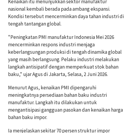
Kenaikan itu menunjukkan sektor manufaktur
nasional kembali berada pada ambang ekspansi.
Kondisi tersebut mencerminkan daya tahan industri di
tengah tantangan global.
"Peningkatan PMI manufaktur Indonesia Mei 2026
mencerminkan respons industri menjaga
keberlangsungan produksi di tengah dinamika global
yang masih berlangsung. Pelaku industri melakukan
langkah antisipatif dengan memperkuat stok bahan
baku," ujar Agus di Jakarta, Selasa, 2 Juni 2026.
Menurut Agus, kenaikan PMI dipengaruhi
meningkatnya persediaan bahan baku industri
manufaktur. Langkah itu dilakukan untuk
mengantisipasi gangguan pasokan dan kenaikan harga
bahan baku impor.
Ia menjelaskan sekitar 70 persen struktur impor