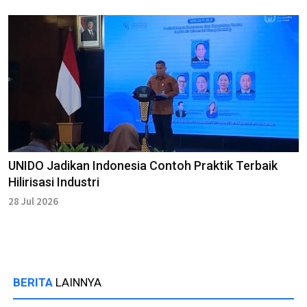
UNIDO Jadikan Indonesia Contoh Praktik Terbaik
Hilirisasi Industri
28 Jul 2026
BERITA
LAINNYA