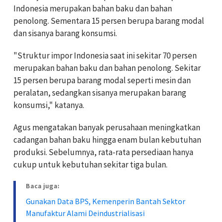
Indonesia merupakan bahan baku dan bahan
penolong. Sementara 15 persen berupa barang modal
dan sisanya barang konsumsi.
"Struktur impor Indonesia saat ini sekitar 70 persen
merupakan bahan baku dan bahan penolong. Sekitar
15 persen berupa barang modal seperti mesin dan
peralatan, sedangkan sisanya merupakan barang
konsumsi," katanya.
Agus mengatakan banyak perusahaan meningkatkan
cadangan bahan baku hingga enam bulan kebutuhan
produksi. Sebelumnya, rata-rata persediaan hanya
cukup untuk kebutuhan sekitar tiga bulan.
Baca juga:
Gunakan Data BPS, Kemenperin Bantah Sektor
Manufaktur Alami Deindustrialisasi