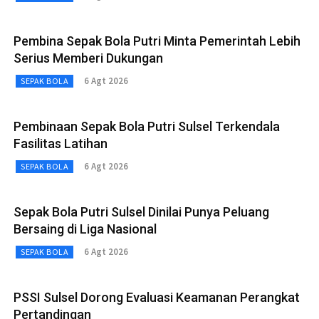
Pembina Sepak Bola Putri Minta Pemerintah Lebih
Serius Memberi Dukungan
6 Agt 2026
SEPAK BOLA
Pembinaan Sepak Bola Putri Sulsel Terkendala
Fasilitas Latihan
6 Agt 2026
SEPAK BOLA
Sepak Bola Putri Sulsel Dinilai Punya Peluang
Bersaing di Liga Nasional
6 Agt 2026
SEPAK BOLA
PSSI Sulsel Dorong Evaluasi Keamanan Perangkat
Pertandingan