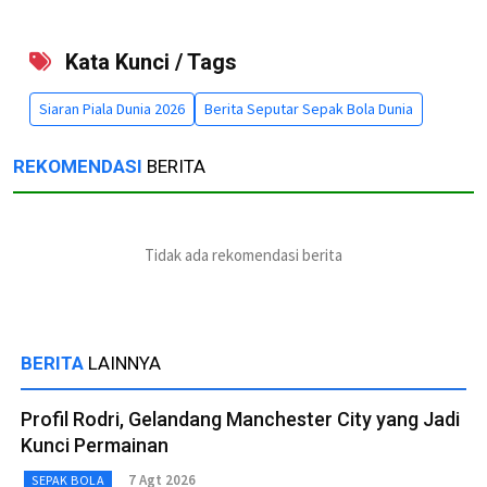
Kata Kunci / Tags
Siaran Piala Dunia 2026
Berita Seputar Sepak Bola Dunia
REKOMENDASI
BERITA
Tidak ada rekomendasi berita
BERITA
LAINNYA
Profil Rodri, Gelandang Manchester City yang Jadi
Kunci Permainan
7 Agt 2026
SEPAK BOLA