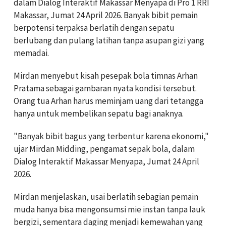
dalam Dialog Interaktif Makassar Menyapa di Pro 1 RRI
Makassar, Jumat 24 April 2026. Banyak bibit pemain
berpotensi terpaksa berlatih dengan sepatu
berlubang dan pulang latihan tanpa asupan gizi yang
memadai.
Mirdan menyebut kisah pesepak bola timnas Arhan
Pratama sebagai gambaran nyata kondisi tersebut.
Orang tua Arhan harus meminjam uang dari tetangga
hanya untuk membelikan sepatu bagi anaknya.
"Banyak bibit bagus yang terbentur karena ekonomi,"
ujar Mirdan Midding, pengamat sepak bola, dalam
Dialog Interaktif Makassar Menyapa, Jumat 24 April
2026.
Mirdan menjelaskan, usai berlatih sebagian pemain
muda hanya bisa mengonsumsi mie instan tanpa lauk
bergizi, sementara daging menjadi kemewahan yang