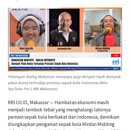
Potongan dialog Makassar menyapa pagi dengan topik dampak
piala dunia terhadap prestasi sepak bola Indonesia.(foto:
YouTube Pro 1 RRI Makassar)
RRI.CO.ID, Makassar — Hambatan ekonomi masih
menjadi tembok tebal yang menghalangi lahirnya
pemain sepak bola berbakat dari Indonesia, demikian
diungkapkan pengamat sepak bola Mirdan Midding