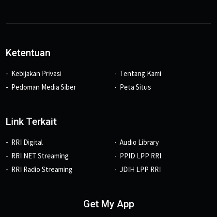
Ketentuan
Kebijakan Privasi
Tentang Kami
Pedoman Media Siber
Peta Situs
Link Terkait
RRI Digital
Audio Library
RRI NET Streaming
PPID LPP RRI
RRI Radio Streaming
JDIH LPP RRI
Get My App