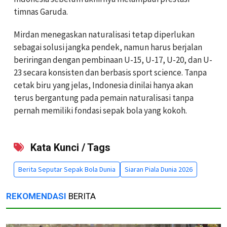
timnas Garuda.
Mirdan menegaskan naturalisasi tetap diperlukan
sebagai solusi jangka pendek, namun harus berjalan
beriringan dengan pembinaan U-15, U-17, U-20, dan U-
23 secara konsisten dan berbasis sport science. Tanpa
cetak biru yang jelas, Indonesia dinilai hanya akan
terus bergantung pada pemain naturalisasi tanpa
pernah memiliki fondasi sepak bola yang kokoh.
Kata Kunci / Tags
Berita Seputar Sepak Bola Dunia
Siaran Piala Dunia 2026
REKOMENDASI
BERITA