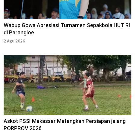
Wabup Gowa Apresiasi Turnamen Sepakbola HUT RI
di Parangloe
2 Agu 2026
Askot PSSI Makassar Matangkan Persiapan jelang
PORPROV 2026