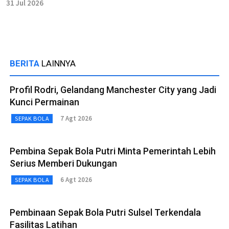
31 Jul 2026
BERITA
LAINNYA
Profil Rodri, Gelandang Manchester City yang Jadi
Kunci Permainan
7 Agt 2026
SEPAK BOLA
Pembina Sepak Bola Putri Minta Pemerintah Lebih
Serius Memberi Dukungan
6 Agt 2026
SEPAK BOLA
Pembinaan Sepak Bola Putri Sulsel Terkendala
Fasilitas Latihan