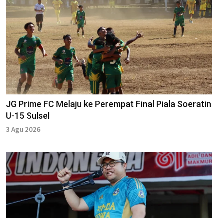
JG Prime FC Melaju ke Perempat Final Piala Soeratin
U-15 Sulsel
3 Agu 2026