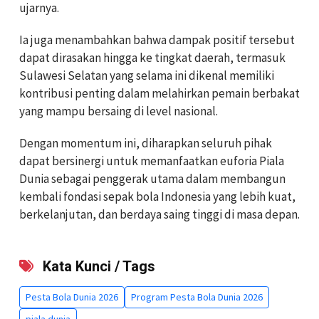
ujarnya.
Ia juga menambahkan bahwa dampak positif tersebut
dapat dirasakan hingga ke tingkat daerah, termasuk
Sulawesi Selatan yang selama ini dikenal memiliki
kontribusi penting dalam melahirkan pemain berbakat
yang mampu bersaing di level nasional.
Dengan momentum ini, diharapkan seluruh pihak
dapat bersinergi untuk memanfaatkan euforia Piala
Dunia sebagai penggerak utama dalam membangun
kembali fondasi sepak bola Indonesia yang lebih kuat,
berkelanjutan, dan berdaya saing tinggi di masa depan.
Kata Kunci / Tags
Pesta Bola Dunia 2026
Program Pesta Bola Dunia 2026