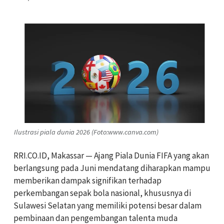
Ilustrasi piala dunia 2026 (Foto:www.canva.com)
RRI.CO.ID, Makassar — Ajang
Piala Dunia FIFA
yang akan
berlangsung pada Juni mendatang diharapkan mampu
memberikan dampak signifikan terhadap
perkembangan sepak bola nasional, khususnya di
Sulawesi Selatan yang memiliki potensi besar dalam
pembinaan dan pengembangan talenta muda