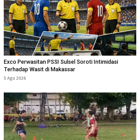
Exco Perwasitan PSSI Sulsel Soroti Intimidasi
Terhadap Wasit di Makassar
5 Agu 2026