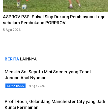
ASPROV PSSI Sulsel Siap Dukung Pembiayaan Laga
sebelum Pembukaan PORPROV
5 Agu 2026
BERITA
LAINNYA
Memilih Sol Sepatu Mini Soccer yang Tepat
Jangan Asal Nyaman
9 Agt 2026
SEPAK BOLA
Profil Rodri, Gelandang Manchester City yang Jadi
Kunci Permainan