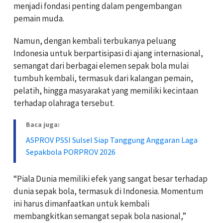
menjadi fondasi penting dalam pengembangan
pemain muda.
Namun, dengan kembali terbukanya peluang
Indonesia untuk berpartisipasi di ajang internasional,
semangat dari berbagai elemen sepak bola mulai
tumbuh kembali, termasuk dari kalangan pemain,
pelatih, hingga masyarakat yang memiliki kecintaan
terhadap olahraga tersebut.
Baca juga:
ASPROV PSSI Sulsel Siap Tanggung Anggaran Laga
Sepakbola PORPROV 2026
“Piala Dunia memiliki efek yang sangat besar terhadap
dunia sepak bola, termasuk di Indonesia. Momentum
ini harus dimanfaatkan untuk kembali
membangkitkan semangat sepak bola nasional,”