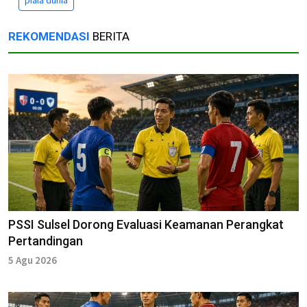
piala dunia
REKOMENDASI
BERITA
PSSI Sulsel Dorong Evaluasi Keamanan Perangkat
Pertandingan
5 Agu 2026