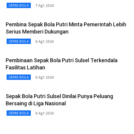
7 Agt 2026
SEPAK BOLA
Pembina Sepak Bola Putri Minta Pemerintah Lebih
Serius Memberi Dukungan
6 Agt 2026
SEPAK BOLA
Pembinaan Sepak Bola Putri Sulsel Terkendala
Fasilitas Latihan
6 Agt 2026
SEPAK BOLA
Sepak Bola Putri Sulsel Dinilai Punya Peluang
Bersaing di Liga Nasional
6 Agt 2026
SEPAK BOLA