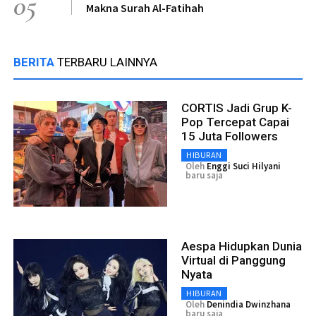
05
Makna Surah Al-Fatihah
BERITA
TERBARU LAINNYA
CORTIS Jadi Grup K-
Pop Tercepat Capai
15 Juta Followers
HIBURAN
Oleh
Enggi Suci Hilyani
baru saja
Aespa Hidupkan Dunia
Virtual di Panggung
Nyata
HIBURAN
Oleh
Denindia Dwinzhana
baru saja