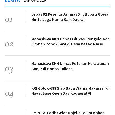
Lepas 92 Peserta Jamnas XII, Bupati Gowa
01
Minta Jaga Nama Baik Daerah
Mahasiswa KKN Unhas Edukasi Pengelolaan
02
Limbah Popok Bayi di Desa Betao Riase
Mahasiswa KKN Unhas Petakan Kerawanan
03
Banjir di Bonto Tallasa
KRI Golok-688 Siap Sapa Warga Makassar di
04
Naval Base Open Day Kodaeral VI
SMPIT Al Fatih Gelar Majelis Ta'lim Bahas