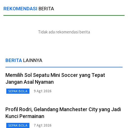
REKOMENDASI
BERITA
Tidak ada rekomendasi berita
BERITA
LAINNYA
Memilih Sol Sepatu Mini Soccer yang Tepat
Jangan Asal Nyaman
9 Agt 2026
SEPAK BOLA
Profil Rodri, Gelandang Manchester City yang Jadi
Kunci Permainan
7 Agt 2026
SEPAK BOLA