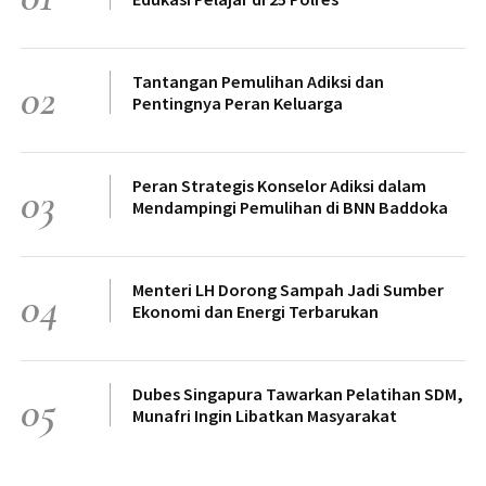
Tantangan Pemulihan Adiksi dan
02
Pentingnya Peran Keluarga
Peran Strategis Konselor Adiksi dalam
03
Mendampingi Pemulihan di BNN Baddoka
Menteri LH Dorong Sampah Jadi Sumber
04
Ekonomi dan Energi Terbarukan
Dubes Singapura Tawarkan Pelatihan SDM,
05
Munafri Ingin Libatkan Masyarakat