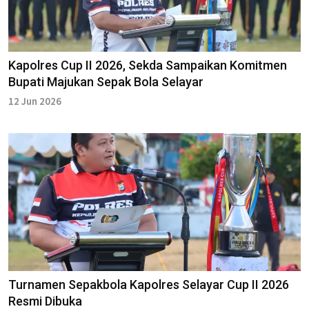
Kapolres Cup II 2026, Sekda Sampaikan Komitmen
Bupati Majukan Sepak Bola Selayar
12 Jun 2026
Turnamen Sepakbola Kapolres Selayar Cup II 2026
Resmi Dibuka