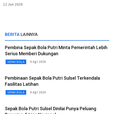
12 Jun 2026
BERITA
LAINNYA
Pembina Sepak Bola Putri Minta Pemerintah Lebih
Serius Memberi Dukungan
6 Agt 2026
SEPAK BOLA
Pembinaan Sepak Bola Putri Sulsel Terkendala
Fasilitas Latihan
6 Agt 2026
SEPAK BOLA
Sepak Bola Putri Sulsel Dinilai Punya Peluang