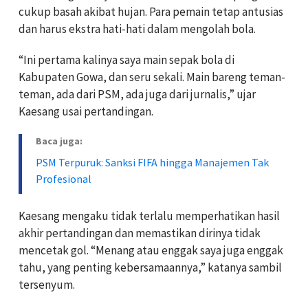
cukup basah akibat hujan. Para pemain tetap antusias
dan harus ekstra hati-hati dalam mengolah bola.
“Ini pertama kalinya saya main sepak bola di
Kabupaten Gowa, dan seru sekali. Main bareng teman-
teman, ada dari PSM, ada juga dari jurnalis,” ujar
Kaesang usai pertandingan.
Baca juga:
PSM Terpuruk: Sanksi FIFA hingga Manajemen Tak
Profesional
Kaesang mengaku tidak terlalu memperhatikan hasil
akhir pertandingan dan memastikan dirinya tidak
mencetak gol.
“Menang atau enggak saya juga enggak
tahu, yang penting kebersamaannya,” katanya sambil
tersenyum.