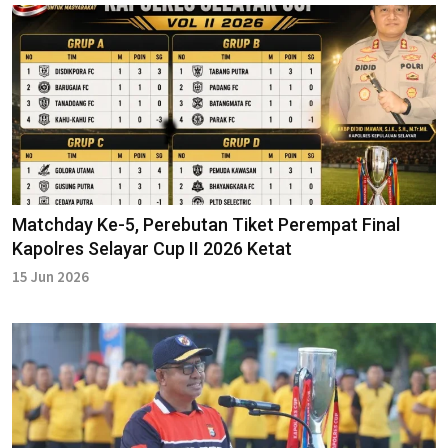
Matchday Ke-5, Perebutan Tiket Perempat Final
Kapolres Selayar Cup II 2026 Ketat
15 Jun 2026