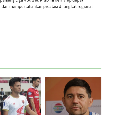
an mempertahankan prestasi di tingkat regional