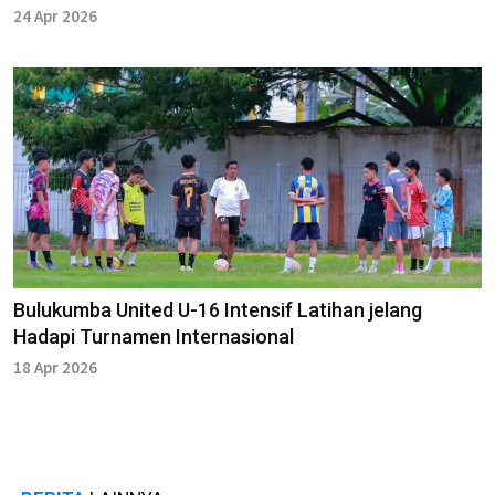
24 Apr 2026
Bulukumba United U-16 Intensif Latihan jelang
Hadapi Turnamen Internasional
18 Apr 2026