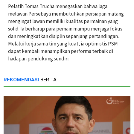
Pelatih Tomas Trucha menegaskan bahwa laga
melawan Persebaya membutuhkan persiapan matang
mengingat lawan memiliki kualitas permainan yang
solid. Ia berharap para pemain mampu menjaga fokus
dan meningkatkan disiplin sepanjang pertandingan.
Melalui kerja sama tim yang kuat, ia optimistis PSM
dapat kembali menampilkan performa terbaik di
hadapan pendukung sendiri.
REKOMENDASI
BERITA