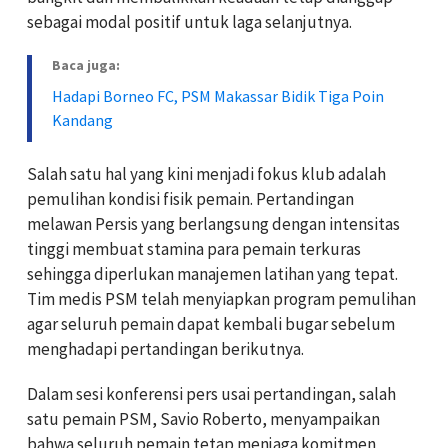
sebagai modal positif untuk laga selanjutnya.
Baca juga:
Hadapi Borneo FC, PSM Makassar Bidik Tiga Poin
Kandang
Salah satu hal yang kini menjadi fokus klub adalah
pemulihan kondisi fisik pemain. Pertandingan
melawan Persis yang berlangsung dengan intensitas
tinggi membuat stamina para pemain terkuras
sehingga diperlukan manajemen latihan yang tepat.
Tim medis PSM telah menyiapkan program pemulihan
agar seluruh pemain dapat kembali bugar sebelum
menghadapi pertandingan berikutnya.
Dalam sesi konferensi pers usai pertandingan, salah
satu pemain PSM, Savio Roberto, menyampaikan
bahwa seluruh pemain tetap menjaga komitmen