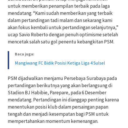
untuk memberikan penampilan terbaik pada laga
mendatang. “Kami sudah memberikan yang terbaik
dalam pertandingan tadi malam dan sekarang kami
akan fokus kembali untuk pertandingan selanjutnya,”
ucap Savio Roberto dengan penuh optimisme setelah
mencetak salah satu gol penentu kebangkitan PSM.
Baca juga:
Mangiwang FC Bidik Posisi Ketiga Liga 4 Sulsel
PSM dijadwalkan menjamu Persebaya Surabaya pada
pertandingan berikutnya yang akan berlangsung di
Stadion BJ Habibie, Parepare, pada 6 Desember
mendatang. Pertandingan ini dianggap penting karena
menentukan posisi klub dalam persaingan papan
tengah dan menjadi kesempatan bagi PSM untuk
mempertahankan momentum kemenangan.