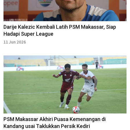
Darije Kalezic Kembali Latih PSM Makassar, Siap
Hadapi Super League
11 Jun 2026
PSM Makassar Akhiri Puasa Kemenangan di
Kandang usai Taklukkan Persik Kediri