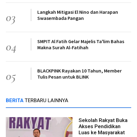
Langkah Mitigasi El Nino dan Harapan
03
Swasembada Pangan
SMPIT Al Fatih Gelar Majelis Ta'lim Bahas
04
Makna Surah Al-Fatihah
BLACKPINK Rayakan 10 Tahun, Member
05
Tulis Pesan untuk BLINK
BERITA
TERBARU LAINNYA
Sekolah Rakyat Buka
Akses Pendidikan
Luas ke Masyarakat