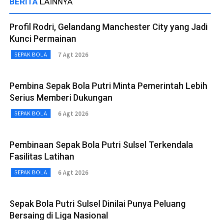
BERITA
LAINNYA
Profil Rodri, Gelandang Manchester City yang Jadi
Kunci Permainan
7 Agt 2026
SEPAK BOLA
Pembina Sepak Bola Putri Minta Pemerintah Lebih
Serius Memberi Dukungan
6 Agt 2026
SEPAK BOLA
Pembinaan Sepak Bola Putri Sulsel Terkendala
Fasilitas Latihan
6 Agt 2026
SEPAK BOLA
Sepak Bola Putri Sulsel Dinilai Punya Peluang
Bersaing di Liga Nasional