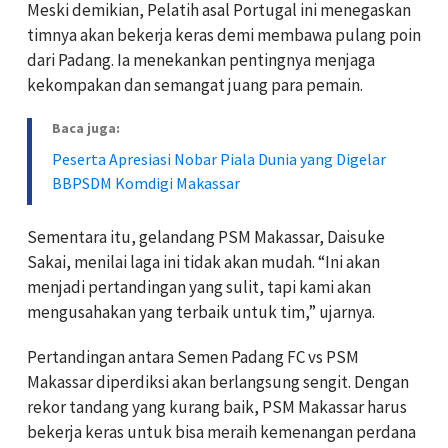
Meski demikian, Pelatih asal Portugal ini menegaskan
timnya akan bekerja keras demi membawa pulang poin
dari Padang. Ia menekankan pentingnya menjaga
kekompakan dan semangat juang para pemain.
Baca juga:
Peserta Apresiasi Nobar Piala Dunia yang Digelar
BBPSDM Komdigi Makassar
Sementara itu, gelandang PSM Makassar, Daisuke
Sakai, menilai laga ini tidak akan mudah. “Ini akan
menjadi pertandingan yang sulit, tapi kami akan
mengusahakan yang terbaik untuk tim,” ujarnya.
Pertandingan antara Semen Padang FC vs PSM
Makassar diperdiksi akan berlangsung sengit. Dengan
rekor tandang yang kurang baik, PSM Makassar harus
bekerja keras untuk bisa meraih kemenangan perdana