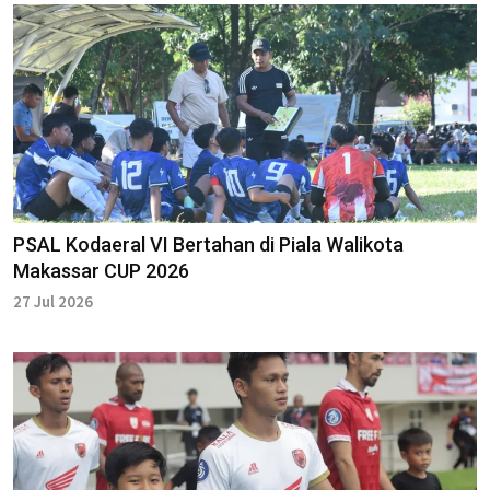
PSAL Kodaeral VI Bertahan di Piala Walikota
Makassar CUP 2026
27 Jul 2026