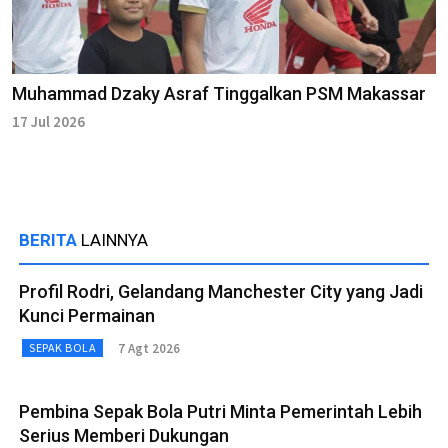
Muhammad Dzaky Asraf Tinggalkan PSM Makassar
17 Jul 2026
BERITA
LAINNYA
Profil Rodri, Gelandang Manchester City yang Jadi
Kunci Permainan
7 Agt 2026
SEPAK BOLA
Pembina Sepak Bola Putri Minta Pemerintah Lebih
Serius Memberi Dukungan