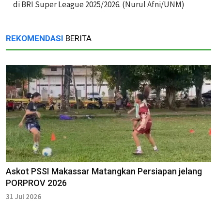
di BRI Super League 2025/2026. (Nurul Afni/UNM)
REKOMENDASI
BERITA
Askot PSSI Makassar Matangkan Persiapan jelang
PORPROV 2026
31 Jul 2026