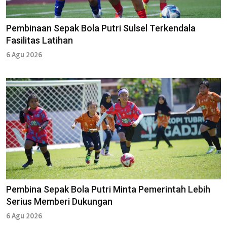
Pembinaan Sepak Bola Putri Sulsel Terkendala
Fasilitas Latihan
6 Agu 2026
Pembina Sepak Bola Putri Minta Pemerintah Lebih
Serius Memberi Dukungan
6 Agu 2026