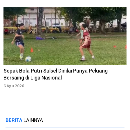
Sepak Bola Putri Sulsel Dinilai Punya Peluang
Bersaing di Liga Nasional
6 Agu 2026
BERITA
LAINNYA