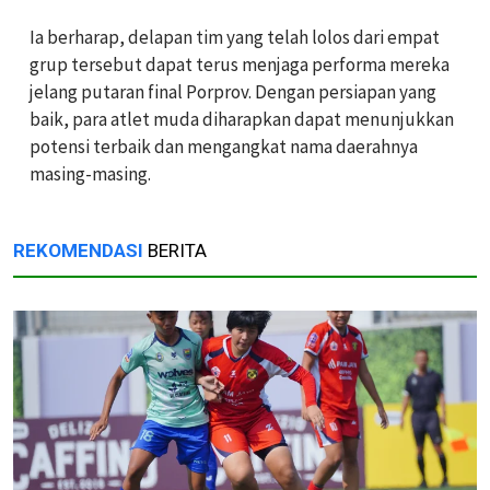
Ia berharap, delapan tim yang telah lolos dari empat
grup tersebut dapat terus menjaga performa mereka
jelang putaran final Porprov. Dengan persiapan yang
baik, para atlet muda diharapkan dapat menunjukkan
potensi terbaik dan mengangkat nama daerahnya
masing-masing.
REKOMENDASI
BERITA