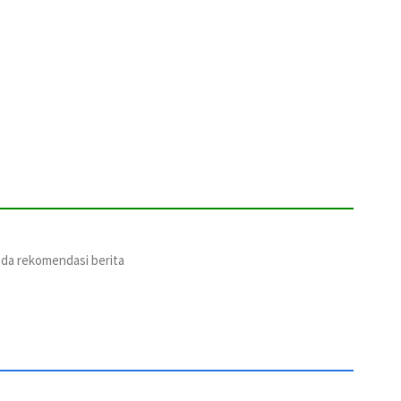
ada rekomendasi berita