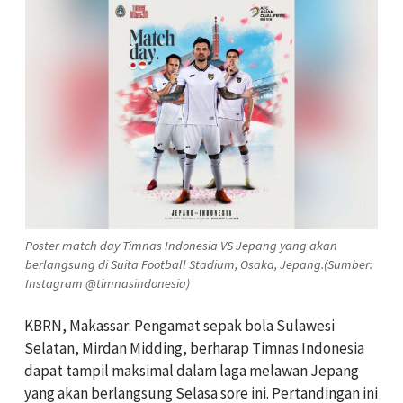
Poster match day Timnas Indonesia VS Jepang yang akan
berlangsung di Suita Football Stadium, Osaka, Jepang.(Sumber:
Instagram @timnasindonesia)
KBRN, Makassar: Pengamat sepak bola Sulawesi
Selatan, Mirdan Midding, berharap Timnas Indonesia
dapat tampil maksimal dalam laga melawan Jepang
yang akan berlangsung Selasa sore ini. Pertandingan ini