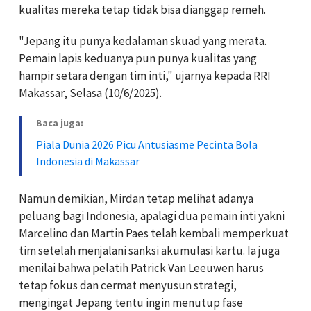
kualitas mereka tetap tidak bisa dianggap remeh.
"Jepang itu punya kedalaman skuad yang merata.
Pemain lapis keduanya pun punya kualitas yang
hampir setara dengan tim inti," ujarnya kepada RRI
Makassar, Selasa (10/6/2025).
Baca juga:
Piala Dunia 2026 Picu Antusiasme Pecinta Bola
Indonesia di Makassar
Namun demikian, Mirdan tetap melihat adanya
peluang bagi Indonesia, apalagi dua pemain inti yakni
Marcelino dan Martin Paes telah kembali memperkuat
tim setelah menjalani sanksi akumulasi kartu. Ia juga
menilai bahwa pelatih Patrick Van Leeuwen harus
tetap fokus dan cermat menyusun strategi,
mengingat Jepang tentu ingin menutup fase