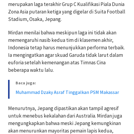
merupakan laga terakhir Grup C Kualifikasi Piala Dunia
Zona Asia putaran ketiga yang digelar di Suita Football
Stadium, Osaka, Jepang.
Mirdan menilai bahwa meskipun laga ini tidak akan
memengaruhi nasib kedua tim di klasemen akhir,
Indonesia tetap harus menunjukkan performa terbaik.
Ia mengingatkan agar skuad Garuda tidak larut dalam
euforia setelah kemenangan atas Timnas Cina
beberapa waktu lalu.
Baca juga:
Muhammad Dzaky Asraf Tinggalkan PSM Makassar
Menurutnya, Jepang dipastikan akan tampil agresif
untuk menebus kekalahan dari Australia. Mirdan juga
mengungkapkan bahwa meski Jepang kemungkinan
akan menurunkan mayoritas pemain lapis kedua,