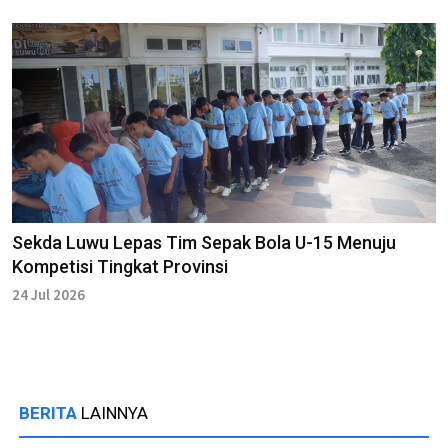
Sekda Luwu Lepas Tim Sepak Bola U-15 Menuju
Kompetisi Tingkat Provinsi
24 Jul 2026
BERITA
LAINNYA