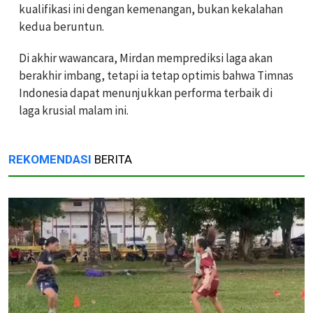
kualifikasi ini dengan kemenangan, bukan kekalahan
kedua beruntun.
Di akhir wawancara, Mirdan memprediksi laga akan
berakhir imbang, tetapi ia tetap optimis bahwa Timnas
Indonesia dapat menunjukkan performa terbaik di
laga krusial malam ini.
REKOMENDASI
BERITA