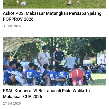
Askot PSSI Makassar Matangkan Persiapan jelang
PORPROV 2026
31 Jul 2026
PSAL Kodaeral VI Bertahan di Piala Walikota
Makassar CUP 2026
27 Jul 2026