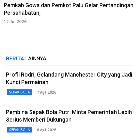
Pemkab Gowa dan Pemkot Palu Gelar Pertandingan
Persahabatan,
12 Jul 2026
BERITA
LAINNYA
Profil Rodri, Gelandang Manchester City yang Jadi
Kunci Permainan
7 Agt 2026
SEPAK BOLA
Pembina Sepak Bola Putri Minta Pemerintah Lebih
Serius Memberi Dukungan
6 Agt 2026
SEPAK BOLA