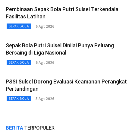
Pembinaan Sepak Bola Putri Sulsel Terkendala
Fasilitas Latihan
6 Agt 2026
SEPAK BOLA
Sepak Bola Putri Sulsel Dinilai Punya Peluang
Bersaing di Liga Nasional
6 Agt 2026
SEPAK BOLA
PSSI Sulsel Dorong Evaluasi Keamanan Perangkat
Pertandingan
5 Agt 2026
SEPAK BOLA
BERITA
TERPOPULER