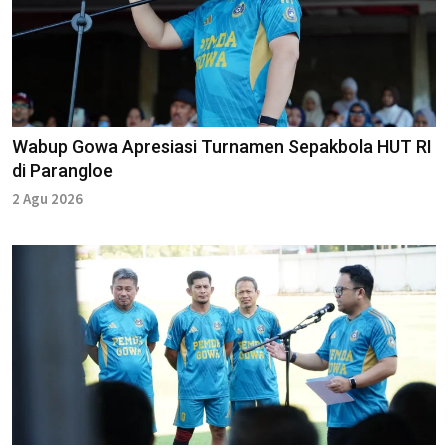
Wabup Gowa Apresiasi Turnamen Sepakbola HUT RI
di Parangloe
2 Agu 2026