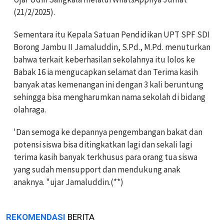
(21/2/2025).
Sementara itu Kepala Satuan Pendidikan UPT SPF SDI
Borong Jambu II Jamaluddin, S.Pd., M.Pd. menuturkan
bahwa terkait keberhasilan sekolahnya itu lolos ke
Babak 16 ia mengucapkan selamat dan Terima kasih
banyak atas kemenangan ini dengan 3 kali beruntung
sehingga bisa mengharumkan nama sekolah di bidang
olahraga.
'Dan semoga ke depannya pengembangan bakat dan
potensi siswa bisa ditingkatkan lagi dan sekali lagi
terima kasih banyak terkhusus para orang tua siswa
yang sudah mensupport dan mendukung anak
anaknya. "ujar Jamaluddin.(**)
REKOMENDASI
BERITA