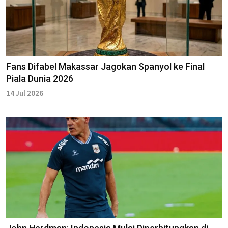
Fans Difabel Makassar Jagokan Spanyol ke Final
Piala Dunia 2026
14 Jul 2026