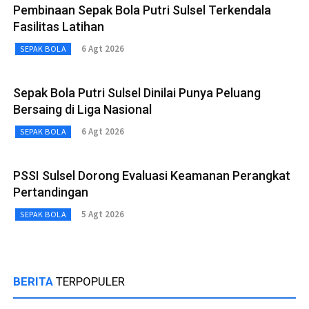
Pembinaan Sepak Bola Putri Sulsel Terkendala
Fasilitas Latihan
6 Agt 2026
SEPAK BOLA
Sepak Bola Putri Sulsel Dinilai Punya Peluang
Bersaing di Liga Nasional
6 Agt 2026
SEPAK BOLA
PSSI Sulsel Dorong Evaluasi Keamanan Perangkat
Pertandingan
5 Agt 2026
SEPAK BOLA
BERITA
TERPOPULER