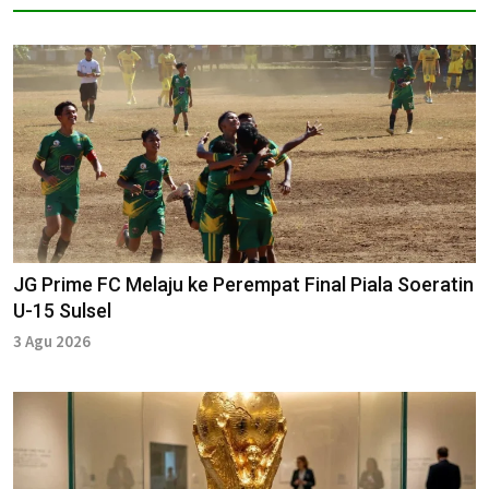
JG Prime FC Melaju ke Perempat Final Piala Soeratin
U-15 Sulsel
3 Agu 2026