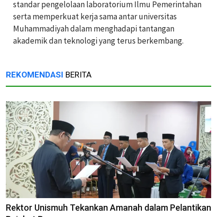
standar pengelolaan laboratorium Ilmu Pemerintahan
serta memperkuat kerja sama antar universitas
Muhammadiyah dalam menghadapi tantangan
akademik dan teknologi yang terus berkembang.
REKOMENDASI
BERITA
Rektor Unismuh Tekankan Amanah dalam Pelantikan