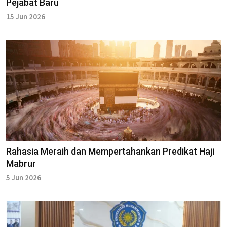
Pejabat Baru
15 Jun 2026
Rahasia Meraih dan Mempertahankan Predikat Haji
Mabrur
5 Jun 2026