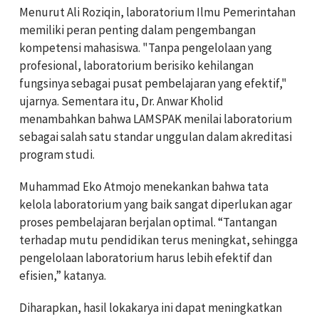
Menurut Ali Roziqin, laboratorium Ilmu Pemerintahan
memiliki peran penting dalam pengembangan
kompetensi mahasiswa. "Tanpa pengelolaan yang
profesional, laboratorium berisiko kehilangan
fungsinya sebagai pusat pembelajaran yang efektif,"
ujarnya. Sementara itu, Dr. Anwar Kholid
menambahkan bahwa LAMSPAK menilai laboratorium
sebagai salah satu standar unggulan dalam akreditasi
program studi.
Muhammad Eko Atmojo menekankan bahwa tata
kelola laboratorium yang baik sangat diperlukan agar
proses pembelajaran berjalan optimal. “Tantangan
terhadap mutu pendidikan terus meningkat, sehingga
pengelolaan laboratorium harus lebih efektif dan
efisien,” katanya.
Diharapkan, hasil lokakarya ini dapat meningkatkan