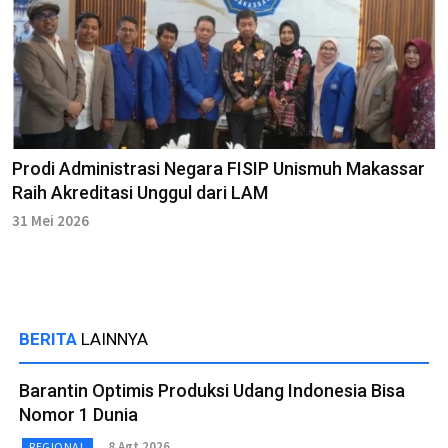
Prodi Administrasi Negara FISIP Unismuh Makassar
Raih Akreditasi Unggul dari LAM
31 Mei 2026
BERITA
LAINNYA
Barantin Optimis Produksi Udang Indonesia Bisa
Nomor 1 Dunia
8 Agt 2026
REGIONAL