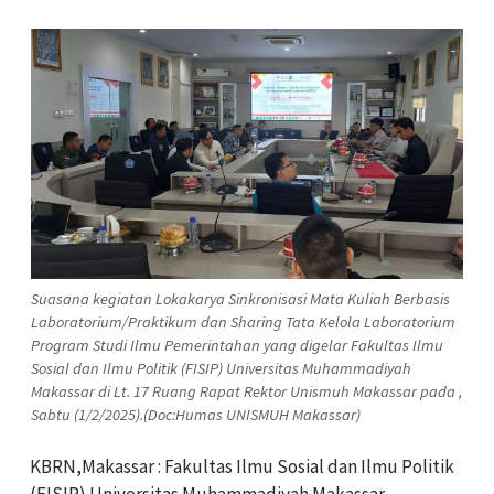
Suasana kegiatan Lokakarya Sinkronisasi Mata Kuliah Berbasis
Laboratorium/Praktikum dan Sharing Tata Kelola Laboratorium
Program Studi Ilmu Pemerintahan yang digelar Fakultas Ilmu
Sosial dan Ilmu Politik (FISIP) Universitas Muhammadiyah
Makassar di Lt. 17 Ruang Rapat Rektor Unismuh Makassar pada ,
Sabtu (1/2/2025).(Doc:Humas UNISMUH Makassar)
KBRN,Makassar : Fakultas Ilmu Sosial dan Ilmu Politik
(FISIP) Universitas Muhammadiyah Makassar