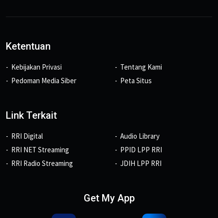
Ketentuan
Kebijakan Privasi
Tentang Kami
Pedoman Media Siber
Peta Situs
Link Terkait
RRI Digital
Audio Library
RRI NET Streaming
PPID LPP RRI
RRI Radio Streaming
JDIH LPP RRI
Get My App