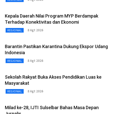
Kepala Daerah Nilai Program MYP Berdampak
Terhadap Konektivitas dan Ekonomi
8 Agt 2026
REGIONAL
Barantin Pastikan Karantina Dukung Ekspor Udang
Indonesia
8 Agt 2026
REGIONAL
Sekolah Rakyat Buka Akses Pendidikan Luas ke
Masyarakat
8 Agt 2026
REGIONAL
Milad ke-28, IJTI Sulselbar Bahas Masa Depan
Jurnalis