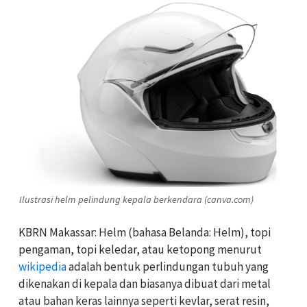
Ilustrasi helm pelindung kepala berkendara (canva.com)
KBRN Makassar: Helm (bahasa Belanda: Helm), topi
pengaman, topi keledar, atau ketopong menurut
wikipedia
adalah bentuk perlindungan tubuh yang
dikenakan di kepala dan biasanya dibuat dari metal
atau bahan keras lainnya seperti kevlar, serat resin,