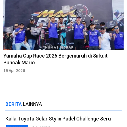
Yamaha Cup Race 2026 Bergemuruh di Sirkuit
Puncak Mario
19 Apr 2026
BERITA
LAINNYA
Kalla Toyota Gelar Stylix Padel Challenge Seru