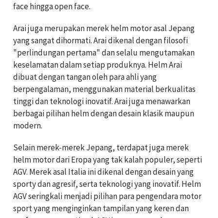
face hingga open face.
Arai juga merupakan merek helm motor asal Jepang
yang sangat dihormati. Arai dikenal dengan filosofi
"perlindungan pertama" dan selalu mengutamakan
keselamatan dalam setiap produknya. Helm Arai
dibuat dengan tangan oleh para ahli yang
berpengalaman, menggunakan material berkualitas
tinggi dan teknologi inovatif. Arai juga menawarkan
berbagai pilihan helm dengan desain klasik maupun
modern.
Selain merek-merek Jepang, terdapat juga merek
helm motor dari Eropa yang tak kalah populer, seperti
AGV. Merek asal Italia ini dikenal dengan desain yang
sporty dan agresif, serta teknologi yang inovatif. Helm
AGV seringkali menjadi pilihan para pengendara motor
sport yang menginginkan tampilan yang keren dan