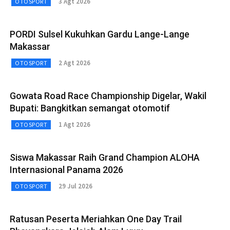
3 Agt 2026
OTOSPORT
PORDI Sulsel Kukuhkan Gardu Lange-Lange
Makassar
2 Agt 2026
OTOSPORT
Gowata Road Race Championship Digelar, Wakil
Bupati: Bangkitkan semangat otomotif
1 Agt 2026
OTOSPORT
Siswa Makassar Raih Grand Champion ALOHA
Internasional Panama 2026
29 Jul 2026
OTOSPORT
Ratusan Peserta Meriahkan One Day Trail