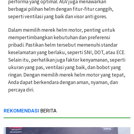
performa yang optimal. AGV juga menawarkan
berbagai pilihan helm dengan fitur-fitur canggih,
seperti ventilasi yang baik dan visor anti gores.
Dalam memilih merek helm motor, penting untuk
mempertimbangkan kebutuhan dan preferensi
pribadi. Pastikan helm tersebut memenuhi standar
keselamatan yang berlaku, seperti SNI, DOT, atau ECE.
Selain itu, perhatikan juga faktor kenyamanan, seperti
ukuran yang pas, ventilasi yang baik, dan bobot yang
ringan. Dengan memilih merek helm motor yang tepat,
Anda dapat berkendara dengan aman, nyaman, dan
percaya diri.
REKOMENDASI
BERITA