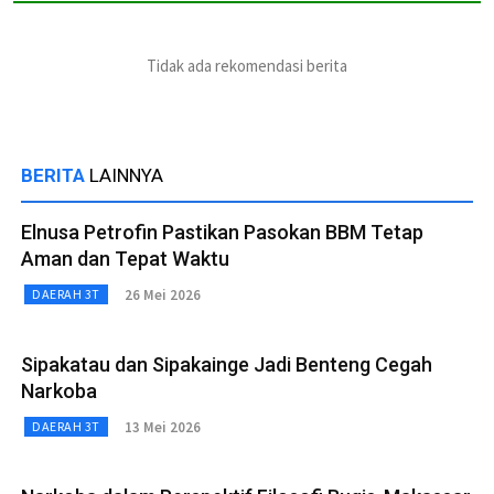
Tidak ada rekomendasi berita
BERITA
LAINNYA
Elnusa Petrofin Pastikan Pasokan BBM Tetap
Aman dan Tepat Waktu
26 Mei 2026
DAERAH 3T
Sipakatau dan Sipakainge Jadi Benteng Cegah
Narkoba
13 Mei 2026
DAERAH 3T