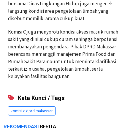
bersama Dinas Lingkungan Hidup juga mengecek
langsung kondisi area pengelolaan limbah yang
disebut memiliki aroma cukup kuat.
Komisi C juga menyoroti kondisi akses masuk rumah
sakit yang dinilai cukup curam sehingga berpotensi
membahayakan pengendara. Pihak DPRD Makassar
berencana memanggil manajemen Prima Food dan
Rumah Sakit Paramount untuk meminta klarifikasi
terkait izin usaha, pengelolaan limbah, serta
kelayakan fasilitas bangunan.
Kata Kunci / Tags
komisi c dprd makassar
REKOMENDASI
BERITA