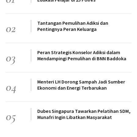
Tantangan Pemulihan Adiksi dan
02
Pentingnya Peran Keluarga
Peran Strategis Konselor Adiksi dalam
03
Mendampingi Pemulihan di BNN Baddoka
Menteri LH Dorong Sampah Jadi Sumber
04
Ekonomi dan Energi Terbarukan
Dubes Singapura Tawarkan Pelatihan SDM,
05
Munafri Ingin Libatkan Masyarakat