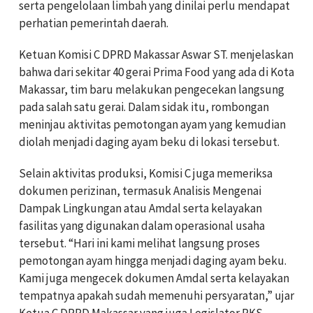
serta pengelolaan limbah yang dinilai perlu mendapat
perhatian pemerintah daerah.
Ketuan Komisi C DPRD Makassar Aswar ST. menjelaskan
bahwa dari sekitar 40 gerai Prima Food yang ada di Kota
Makassar, tim baru melakukan pengecekan langsung
pada salah satu gerai. Dalam sidak itu, rombongan
meninjau aktivitas pemotongan ayam yang kemudian
diolah menjadi daging ayam beku di lokasi tersebut.
Selain aktivitas produksi, Komisi C juga memeriksa
dokumen perizinan, termasuk Analisis Mengenai
Dampak Lingkungan atau Amdal serta kelayakan
fasilitas yang digunakan dalam operasional usaha
tersebut. “Hari ini kami melihat langsung proses
pemotongan ayam hingga menjadi daging ayam beku.
Kami juga mengecek dokumen Amdal serta kelayakan
tempatnya apakah sudah memenuhi persyaratan,” ujar