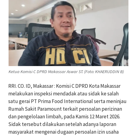
Ketua Komisi C DPRD Makassar Aswar ST. (Foto: KHAERUDDIN B)
RRI. CO. ID, Makassar : Komisi C DPRD Kota Makassar
melakukan inspeksi mendadak atau sidak ke salah
satu gerai PT Prima Food International serta meninjau
Rumah Sakit Paramount terkait persoalan perizinan
dan pengelolaan limbah, pada Kamis 12 Maret 2026.
Sidak tersebut dilakukan setelah adanya laporan
masyarakat mengenai dugaan persoalan izin usaha