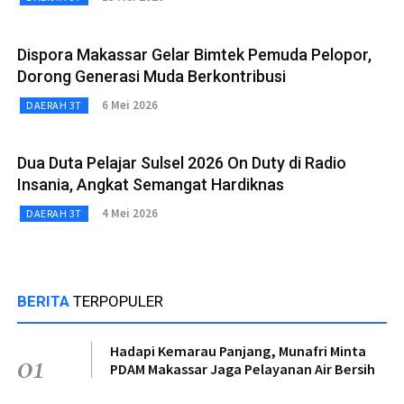
Dispora Makassar Gelar Bimtek Pemuda Pelopor,
Dorong Generasi Muda Berkontribusi
6 Mei 2026
DAERAH 3T
Dua Duta Pelajar Sulsel 2026 On Duty di Radio
Insania, Angkat Semangat Hardiknas
4 Mei 2026
DAERAH 3T
BERITA
TERPOPULER
Hadapi Kemarau Panjang, Munafri Minta
01
PDAM Makassar Jaga Pelayanan Air Bersih