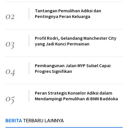
Tantangan Pemulihan Adiksi dan
02
Pentingnya Peran Keluarga
Profil Rodri, Gelandang Manchester City
03
yang Jadi Kunci Permainan
Pembangunan Jalan MYP Sulsel Capai
04
Progres Signifikan
Peran Strategis Konselor Adiksi dalam
05
Mendampingi Pemulihan di BNN Baddoka
BERITA
TERBARU LAINNYA