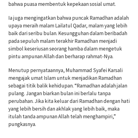
bahwa puasa membentuk kepekaan sosial umat.
Ia juga mengingatkan bahwa puncak Ramadhan adalah
upaya meraih malam Lailatul Qadar, malam yang lebih
baik dari seribu bulan. Kesungguhan dalam beribadah
pada sepuluh malam terakhir Ramadhan menjadi
simbol keseriusan seorang hamba dalam mengetuk
pintu ampunan Allah dan berharap rahmat-Nya.
Menutup pernyataannya, Muhammad Syafei Karsali
mengajak umat Islam untuk menjadikan Ramadhan
sebagai titik balik kehidupan. “Ramadhan adalah jalan
pulang. Jangan biarkan bulan ini berlalu tanpa
perubahan. Jika kita keluar dari Ramadhan dengan hati
yang lebih bersih dan akhlak yang lebih baik, maka
itulah tanda ampunan Allah telah menghampiri,”
pungkasnya.