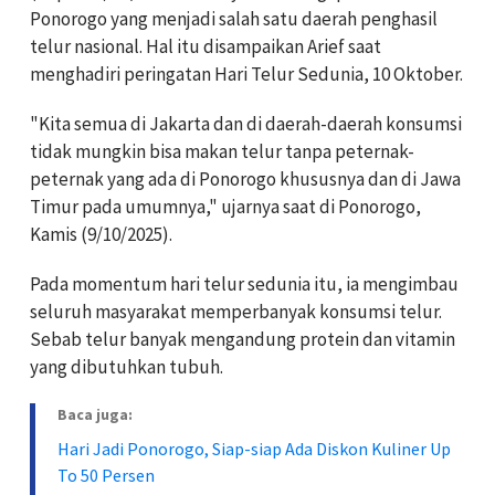
Ponorogo yang menjadi salah satu daerah penghasil
telur nasional. Hal itu disampaikan Arief saat
menghadiri peringatan Hari Telur Sedunia, 10 Oktober.
"Kita semua di Jakarta dan di daerah-daerah konsumsi
tidak mungkin bisa makan telur tanpa peternak-
peternak yang ada di Ponorogo khususnya dan di Jawa
Timur pada umumnya," ujarnya saat di Ponorogo,
Kamis (9/10/2025).
Pada momentum hari telur sedunia itu, ia mengimbau
seluruh masyarakat memperbanyak konsumsi telur.
Sebab telur banyak mengandung protein dan vitamin
yang dibutuhkan tubuh.
Baca juga:
Hari Jadi Ponorogo, Siap-siap Ada Diskon Kuliner Up
To 50 Persen