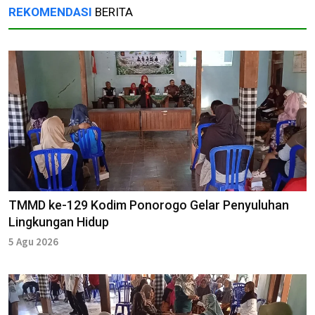
REKOMENDASI
BERITA
TMMD ke-129 Kodim Ponorogo Gelar Penyuluhan
Lingkungan Hidup
5 Agu 2026