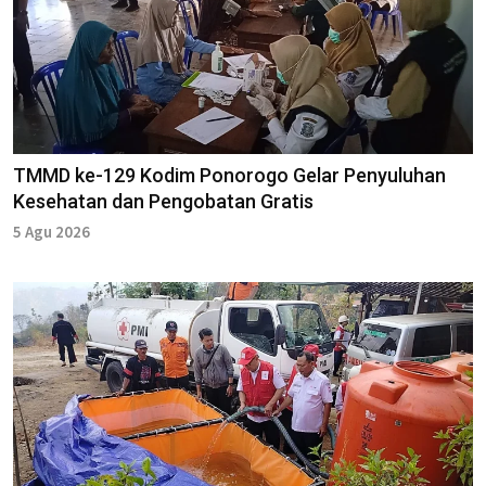
TMMD ke-129 Kodim Ponorogo Gelar Penyuluhan
Kesehatan dan Pengobatan Gratis
5 Agu 2026