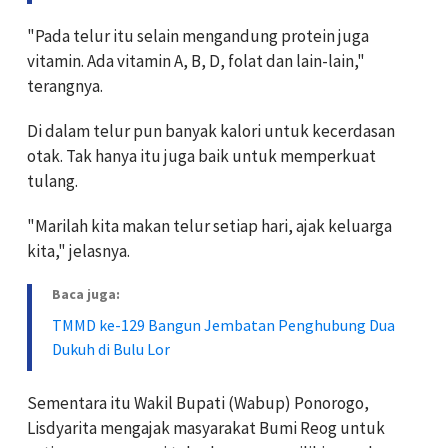
"Pada telur itu selain mengandung protein juga
vitamin. Ada vitamin A, B, D, folat dan lain-lain,"
terangnya.
Di dalam telur pun banyak kalori untuk kecerdasan
otak. Tak hanya itu juga baik untuk memperkuat
tulang.
"Marilah kita makan telur setiap hari, ajak keluarga
kita," jelasnya.
Baca juga:
TMMD ke-129 Bangun Jembatan Penghubung Dua
Dukuh di Bulu Lor
Sementara itu Wakil Bupati (Wabup) Ponorogo,
Lisdyarita mengajak masyarakat Bumi Reog untuk