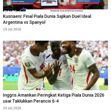
Kusnaeni: Final Piala Dunia Sajikan Duel Ideal
Argentina vs Spanyol
19 Jul 2026
Inggris Amankan Peringkat Ketiga Piala Dunia 2026
usai Taklukkan Perancis 6-4
19 Jul 2026