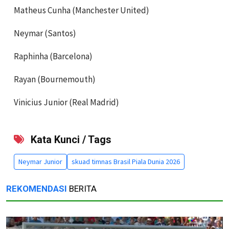
Matheus Cunha (Manchester United)
Neymar (Santos)
Raphinha (Barcelona)
Rayan (Bournemouth)
Vinicius Junior (Real Madrid)
Kata Kunci / Tags
Neymar Junior
skuad timnas Brasil Piala Dunia 2026
REKOMENDASI
BERITA