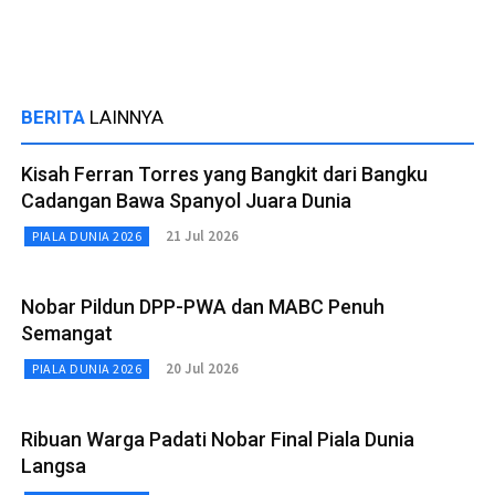
BERITA
LAINNYA
Kisah Ferran Torres yang Bangkit dari Bangku
Cadangan Bawa Spanyol Juara Dunia
21 Jul 2026
PIALA DUNIA 2026
Nobar Pildun DPP-PWA dan MABC Penuh
Semangat
20 Jul 2026
PIALA DUNIA 2026
Ribuan Warga Padati Nobar Final Piala Dunia
Langsa