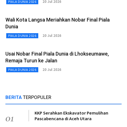
20 Jul 2026
PIALA DUNIA 2026
Wali Kota Langsa Meriahkan Nobar Final Piala
Dunia
20 Jul 2026
PIALA DUNIA 2026
Usai Nobar Final Piala Dunia di Lhokseumawe,
Remaja Turun ke Jalan
20 Jul 2026
PIALA DUNIA 2026
BERITA
TERPOPULER
KKP Serahkan Ekskavator Pemulihan
01
Pascabencana di Aceh Utara