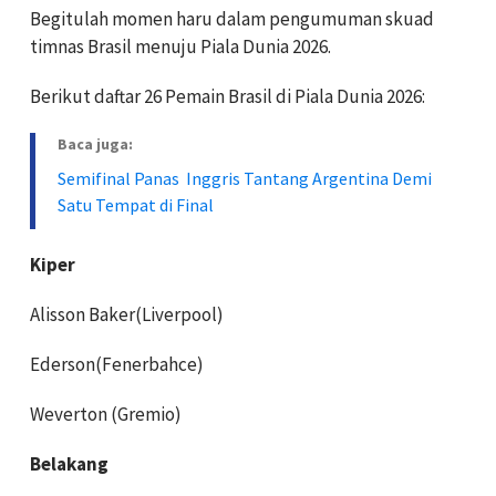
Begitulah momen haru dalam pengumuman skuad
timnas Brasil menuju Piala Dunia 2026.
Berikut daftar 26 Pemain Brasil di Piala Dunia 2026:
Baca juga:
Semifinal Panas Inggris Tantang Argentina Demi
Satu Tempat di Final
Kiper
Alisson Baker(Liverpool)
Ederson(Fenerbahce)
Weverton (Gremio)
Belakang