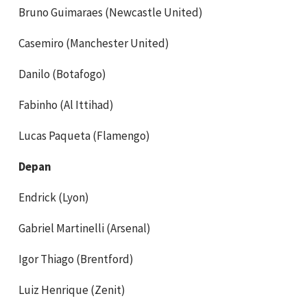
Bruno Guimaraes (Newcastle United)
Casemiro (Manchester United)
Danilo (Botafogo)
Fabinho (Al Ittihad)
Lucas Paqueta (Flamengo)
Depan
Endrick (Lyon)
Gabriel Martinelli (Arsenal)
Igor Thiago (Brentford)
Luiz Henrique (Zenit)