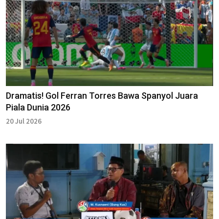
Dramatis! Gol Ferran Torres Bawa Spanyol Juara
Piala Dunia 2026
20 Jul 2026