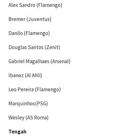
Alex Sandro (Flamengo)
Bremer (Juventus)
Danilo (Flamengo)
Douglas Santos (Zenit)
Gabriel Magalhaes (Arsenal)
Ibanez (Al Ahli)
Leo Pereira (Flamengo)
Marquinhos(PSG)
Wesley (AS Roma)
Tengah