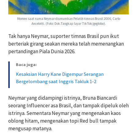
Momen saat nama Neymar diumumkan Pelatih timnas Brasil 2006, Carlo
Ancelotti. (Foto: Dok.Tangkap layar TikTok/geglobo).
Tak hanya Neymar, suporter timnas Brasil pun ikut
berteriak girang seakan mereka telah memenangkan
pertandingan Piala Dunia 2026.
Baca juga:
Kesaksian Harry Kane Digempur Serangan
Bergelombang saat Inggris Takluk 1-2
Neymar yang didampingi istrinya, Bruna Biancardi
seorang Influencer asa Brasil, dan tampak dipeluk oleh
istrinya. Sementara Neymar yang mengenakan kaos
oblong hitam, mengenakan topi Red bull tampak
mengusap matanya.