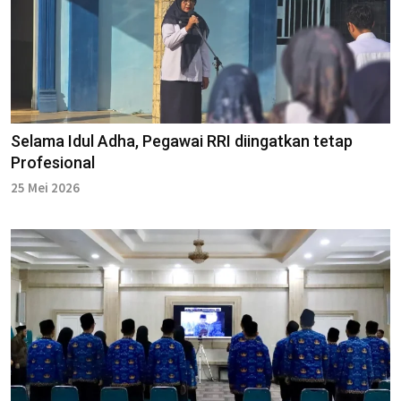
Selama Idul Adha, Pegawai RRI diingatkan tetap
Profesional
25 Mei 2026