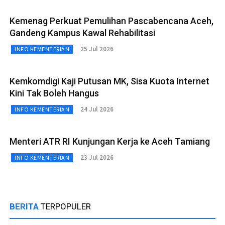
Kemenag Perkuat Pemulihan Pascabencana Aceh,
Gandeng Kampus Kawal Rehabilitasi
25 Jul 2026
INFO KEMENTERIAN
Kemkomdigi Kaji Putusan MK, Sisa Kuota Internet
Kini Tak Boleh Hangus
24 Jul 2026
INFO KEMENTERIAN
Menteri ATR RI Kunjungan Kerja ke Aceh Tamiang
23 Jul 2026
INFO KEMENTERIAN
BERITA
TERPOPULER