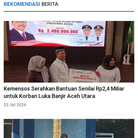
REKOMENDASI
BERITA
Kemensos Serahkan Bantuan Senilai Rp2,4 Miliar
untuk Korban Luka Banjir Aceh Utara
15 Jul 2026