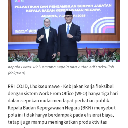
Kepala PANRB Rini Bersama Kepala BKN Zudan Arif Fackrulloh.
(dok/BKN).
RRI .CO.ID, Lhokseumawe - Kebijakan kerja fleksibel
dengan sistem Work From Office (WFO) hanya tiga hari
dalam sepekan mulai mendapat perhatian publik.
Kepala Badan Kepegawaian Negara (BKN) menyebut
pola ini tidak hanya berdampak pada efisiensi biaya,
tetapi juga mampu meningkatkan produktivitas