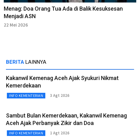
Menag: Doa Orang Tua Ada di Balik Kesuksesan
Menjadi ASN
22 Mei 2026
BERITA
LAINNYA
Kakanwil Kemenag Aceh Ajak Syukuri Nikmat
Kemerdekaan
3 Agt 2026
INFO KEMENTERIAN
Sambut Bulan Kemerdekaan, Kakanwil Kemenag
Aceh Ajak Perbanyak Zikir dan Doa
1 Agt 2026
INFO KEMENTERIAN