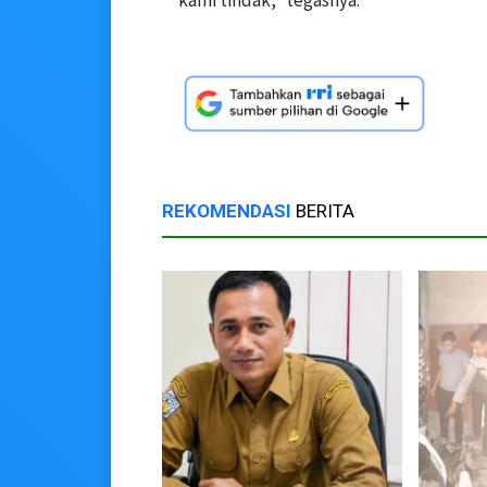
REKOMENDASI
BERITA