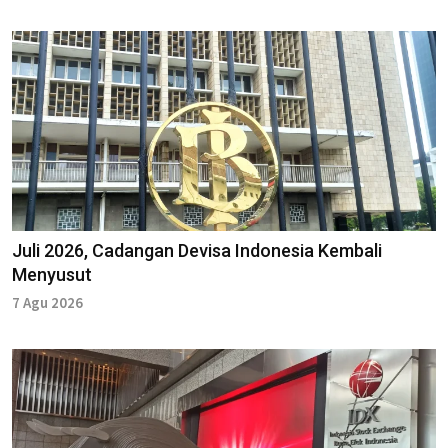
Juli 2026, Cadangan Devisa Indonesia Kembali
Menyusut
7 Agu 2026