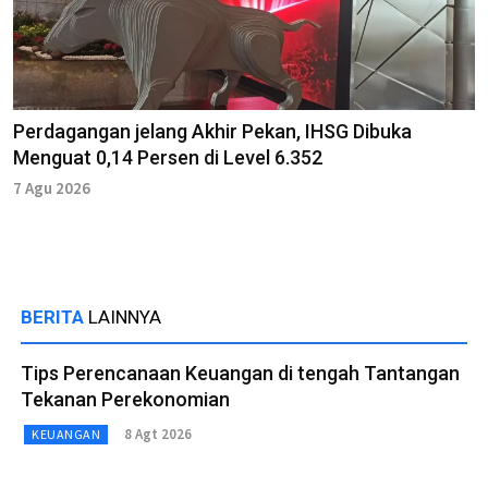
Perdagangan jelang Akhir Pekan, IHSG Dibuka
Menguat 0,14 Persen di Level 6.352
7 Agu 2026
BERITA
LAINNYA
Tips Perencanaan Keuangan di tengah Tantangan
Tekanan Perekonomian
8 Agt 2026
KEUANGAN