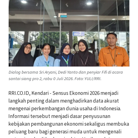
Dialog bersama Sri Aryani, Dedi Yanto dan penyiar Fifi di acara
santai siang pro 2, rabu 0 Juli 2026. Foto: YULI/RRI.
RRI.CO.ID, Kendari - Sensus Ekonomi 2026 menjadi
langkah penting dalam menghadirkan data akurat
mengenai perkembangan dunia usaha di Indonesia.
Informasi tersebut menjadi dasar penyusunan
kebijakan pembangunan ekonomi sekaligus membuka
peluang baru bagi generasi muda untuk mengenali