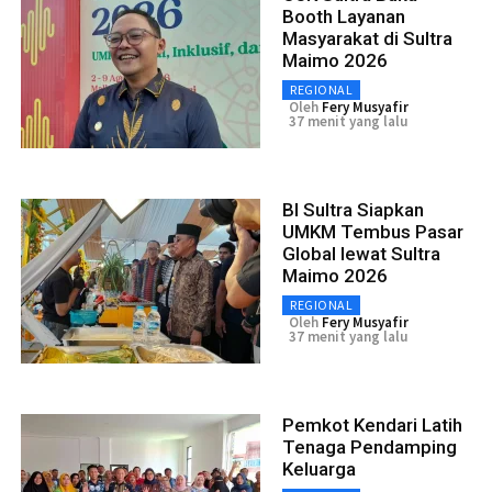
Booth Layanan
Masyarakat di Sultra
Maimo 2026
REGIONAL
Oleh
Fery Musyafir
37 menit yang lalu
BI Sultra Siapkan
UMKM Tembus Pasar
Global lewat Sultra
Maimo 2026
REGIONAL
Oleh
Fery Musyafir
37 menit yang lalu
Pemkot Kendari Latih
Tenaga Pendamping
Keluarga