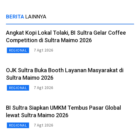
BERITA
LAINNYA
Angkat Kopi Lokal Tolaki, BI Sultra Gelar Coffee
Competition di Sultra Maimo 2026
7 Agt 2026
REGIONAL
OJK Sultra Buka Booth Layanan Masyarakat di
Sultra Maimo 2026
7 Agt 2026
REGIONAL
BI Sultra Siapkan UMKM Tembus Pasar Global
lewat Sultra Maimo 2026
7 Agt 2026
REGIONAL