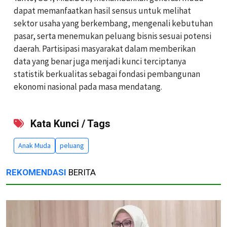
dapat memanfaatkan hasil sensus untuk melihat
sektor usaha yang berkembang, mengenali kebutuhan
pasar, serta menemukan peluang bisnis sesuai potensi
daerah. Partisipasi masyarakat dalam memberikan
data yang benar juga menjadi kunci terciptanya
statistik berkualitas sebagai fondasi pembangunan
ekonomi nasional pada masa mendatang.
Kata Kunci / Tags
Anak Muda
peluang
REKOMENDASI
BERITA