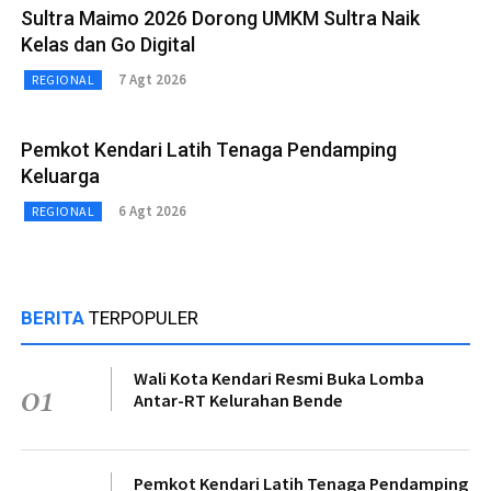
Sultra Maimo 2026 Dorong UMKM Sultra Naik
Kelas dan Go Digital
7 Agt 2026
REGIONAL
Pemkot Kendari Latih Tenaga Pendamping
Keluarga
6 Agt 2026
REGIONAL
BERITA
TERPOPULER
Wali Kota Kendari Resmi Buka Lomba
01
Antar-RT Kelurahan Bende
Pemkot Kendari Latih Tenaga Pendamping