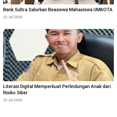
Bank Sultra Salurkan Beasiswa Mahasiswa UMKOTA
15 Jul 2026
Literasi Digital Memperkuat Perlindungan Anak dari
Risiko Siber
15 Jul 2026