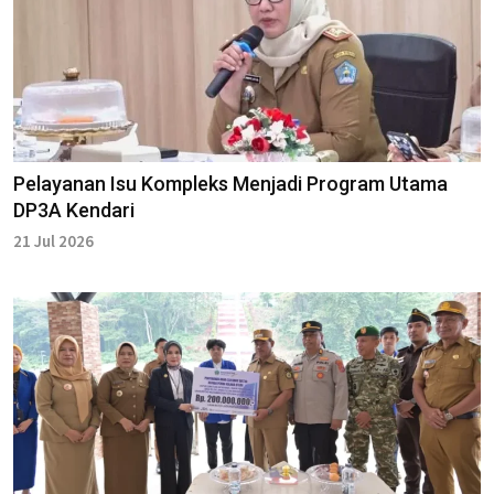
Pelayanan Isu Kompleks Menjadi Program Utama
DP3A Kendari
21 Jul 2026