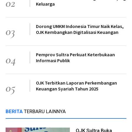
02
Keluarga
Dorong UMKM Indonesia Timur Naik Kelas,
03
OJK Kembangkan Digitalisasi Keuangan
Pemprov Sultra Perkuat Keterbukaan
04
Informasi Publik
OJK Terbitkan Laporan Perkembangan
05
Keuangan Syariah Tahun 2025
BERITA
TERBARU LAINNYA
OJK Sultra Buka