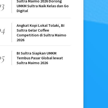
Sultra Maimo 2026 Dorong
03
UMKM Sultra Naik Kelas dan Go
Digital
Angkat Kopi Lokal Tolaki, BI
04
Sultra Gelar Coffee
Competition di Sultra Maimo
2026
BI Sultra Siapkan UMKM
05
Tembus Pasar Global lewat
Sultra Maimo 2026