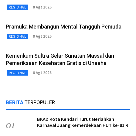
8 Agt 2026
REGIONAL
Pramuka Membangun Mental Tangguh Pemuda
8 Agt 2026
REGIONAL
Kemenkum Sultra Gelar Sunatan Massal dan
Pemeriksaan Kesehatan Gratis di Unaaha
8 Agt 2026
REGIONAL
BERITA
TERPOPULER
BKAD Kota Kendari Turut Meriahkan
01
Karnaval Juang Kemerdekaan HUT ke-81 RI