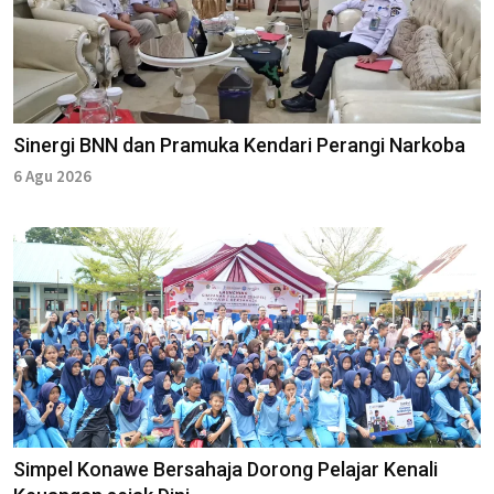
Sinergi BNN dan Pramuka Kendari Perangi Narkoba
6 Agu 2026
Simpel Konawe Bersahaja Dorong Pelajar Kenali