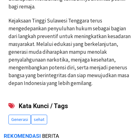
bagi remaja.
Kejaksaan Tinggi Sulawesi Tenggara terus
mengedepankan penyuluhan hukum sebagai bagian
dari langkah preventif untuk meningkatkan kesadaran
masyarakat. Melalui edukasi yang berkelanjutan,
generasi muda diharapkan mampu menolak
penyalahgunaan narkotika, menjaga kesehatan,
mengembangkan potensi diri, serta menjadi penerus
bangsa yang berintegritas dan siap mewujudkan masa
depan Indonesia yang lebih gemilang.
Kata Kunci / Tags
Generasi
sehat
REKOMENDASI
BERITA