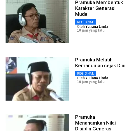
Pramuka Membentuk
Karakter Generasi
Muda
REGIONAL
Oleh
Yuliana Linda
10 jam yang lalu
Pramuka Melatih
Kemandirian sejak Dini
REGIONAL
Oleh
Yuliana Linda
10 jam yang lalu
Pramuka
Menanamkan Nilai
Disiplin Generasi