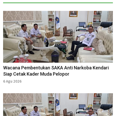
Wacana Pembentukan SAKA Anti Narkoba Kendari
Siap Cetak Kader Muda Pelopor
6 Agu 2026