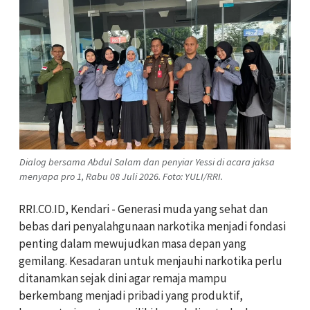
Dialog bersama Abdul Salam dan penyiar Yessi di acara jaksa
menyapa pro 1, Rabu 08 Juli 2026. Foto: YULI/RRI.
RRI.CO.ID, Kendari - Generasi muda yang sehat dan
bebas dari penyalahgunaan narkotika menjadi fondasi
penting dalam mewujudkan masa depan yang
gemilang. Kesadaran untuk menjauhi narkotika perlu
ditanamkan sejak dini agar remaja mampu
berkembang menjadi pribadi yang produktif,