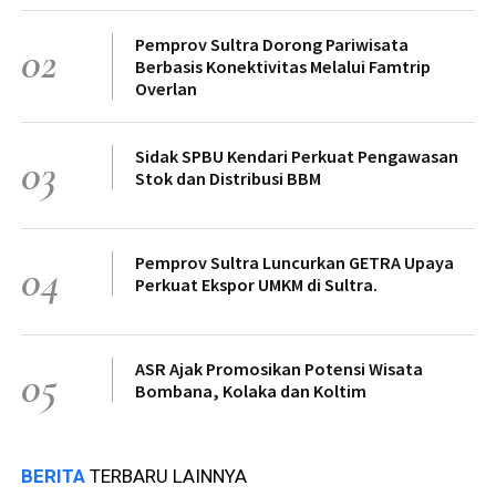
Pemprov Sultra Dorong Pariwisata
02
Berbasis Konektivitas Melalui Famtrip
Overlan
Sidak SPBU Kendari Perkuat Pengawasan
03
Stok dan Distribusi BBM
Pemprov Sultra Luncurkan GETRA Upaya
04
Perkuat Ekspor UMKM di Sultra.
ASR Ajak Promosikan Potensi Wisata
05
Bombana, Kolaka dan Koltim
BERITA
TERBARU LAINNYA