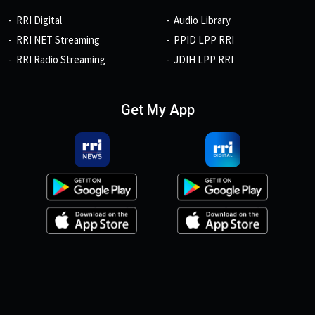
RRI Digital
Audio Library
RRI NET Streaming
PPID LPP RRI
RRI Radio Streaming
JDIH LPP RRI
Get My App