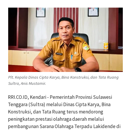
Plt. Kepala Dinas Cipta Karya, Bina Konstruksi, dan Tata Ruang
Sultra, Anis Mustamir.
RRI.CO.ID, Kendari - Pemerintah Provinsi Sulawesi
Tenggara (Sultra) melalui Dinas Cipta Karya, Bina
Konstruksi, dan Tata Ruang terus mendorong
peningkatan prestasi olahraga daerah melalui
pembangunan Sarana Olahraga Terpadu Lakidende di