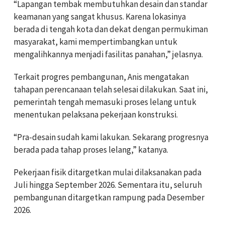
“Lapangan tembak membutuhkan desain dan standar
keamanan yang sangat khusus. Karena lokasinya
berada di tengah kota dan dekat dengan permukiman
masyarakat, kami mempertimbangkan untuk
mengalihkannya menjadi fasilitas panahan,” jelasnya.
Terkait progres pembangunan, Anis mengatakan
tahapan perencanaan telah selesai dilakukan. Saat ini,
pemerintah tengah memasuki proses lelang untuk
menentukan pelaksana pekerjaan konstruksi.
“Pra-desain sudah kami lakukan. Sekarang progresnya
berada pada tahap proses lelang,” katanya.
Pekerjaan fisik ditargetkan mulai dilaksanakan pada
Juli hingga September 2026. Sementara itu, seluruh
pembangunan ditargetkan rampung pada Desember
2026.