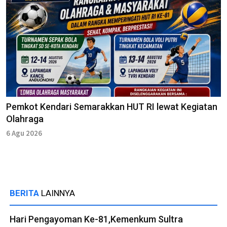
Pemkot Kendari Semarakkan HUT RI lewat Kegiatan
Olahraga
6 Agu 2026
BERITA
LAINNYA
Hari Pengayoman Ke-81,Kemenkum Sultra