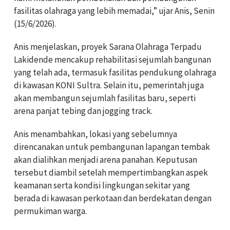
fasilitas olahraga yang lebih memadai,” ujar Anis, Senin
(15/6/2026).
Anis menjelaskan, proyek Sarana Olahraga Terpadu
Lakidende mencakup rehabilitasi sejumlah bangunan
yang telah ada, termasuk fasilitas pendukung olahraga
di kawasan KONI Sultra. Selain itu, pemerintah juga
akan membangun sejumlah fasilitas baru, seperti
arena panjat tebing dan jogging track.
Anis menambahkan, lokasi yang sebelumnya
direncanakan untuk pembangunan lapangan tembak
akan dialihkan menjadi arena panahan. Keputusan
tersebut diambil setelah mempertimbangkan aspek
keamanan serta kondisi lingkungan sekitar yang
berada di kawasan perkotaan dan berdekatan dengan
permukiman warga.