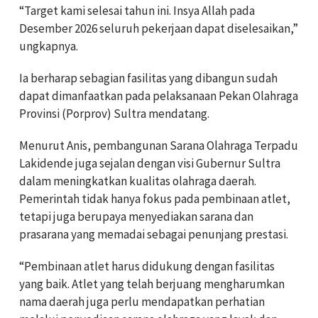
“Target kami selesai tahun ini. Insya Allah pada
Desember 2026 seluruh pekerjaan dapat diselesaikan,”
ungkapnya.
Ia berharap sebagian fasilitas yang dibangun sudah
dapat dimanfaatkan pada pelaksanaan Pekan Olahraga
Provinsi (Porprov) Sultra mendatang.
Menurut Anis, pembangunan Sarana Olahraga Terpadu
Lakidende juga sejalan dengan visi Gubernur Sultra
dalam meningkatkan kualitas olahraga daerah.
Pemerintah tidak hanya fokus pada pembinaan atlet,
tetapi juga berupaya menyediakan sarana dan
prasarana yang memadai sebagai penunjang prestasi.
“Pembinaan atlet harus didukung dengan fasilitas
yang baik. Atlet yang telah berjuang mengharumkan
nama daerah juga perlu mendapatkan perhatian