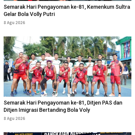
Semarak Hari Pengayoman ke-81, Kemenkum Sultra
Gelar Bola Volly Putri
8 Agu 2026
Semarak Hari Pengayoman ke-81, Ditjen PAS dan
Ditjen Imigrasi Bertanding Bola Voly
8 Agu 2026