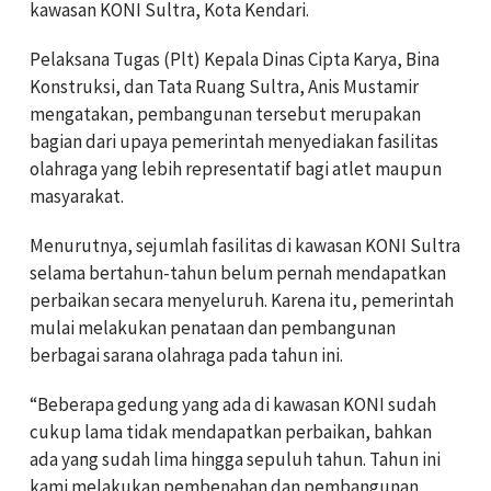
kawasan KONI Sultra, Kota Kendari.
Pelaksana Tugas (Plt) Kepala Dinas Cipta Karya, Bina
Konstruksi, dan Tata Ruang Sultra, Anis Mustamir
mengatakan, pembangunan tersebut merupakan
bagian dari upaya pemerintah menyediakan fasilitas
olahraga yang lebih representatif bagi atlet maupun
masyarakat.
Menurutnya, sejumlah fasilitas di kawasan KONI Sultra
selama bertahun-tahun belum pernah mendapatkan
perbaikan secara menyeluruh. Karena itu, pemerintah
mulai melakukan penataan dan pembangunan
berbagai sarana olahraga pada tahun ini.
“Beberapa gedung yang ada di kawasan KONI sudah
cukup lama tidak mendapatkan perbaikan, bahkan
ada yang sudah lima hingga sepuluh tahun. Tahun ini
kami melakukan pembenahan dan pembangunan