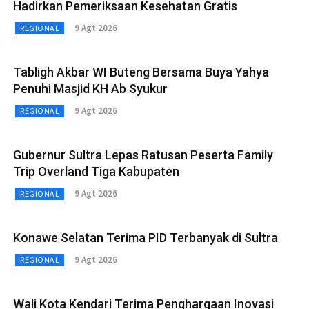
Hadirkan Pemeriksaan Kesehatan Gratis
9 Agt 2026
REGIONAL
Tabligh Akbar WI Buteng Bersama Buya Yahya
Penuhi Masjid KH Ab Syukur
9 Agt 2026
REGIONAL
Gubernur Sultra Lepas Ratusan Peserta Family
Trip Overland Tiga Kabupaten
9 Agt 2026
REGIONAL
Konawe Selatan Terima PID Terbanyak di Sultra
9 Agt 2026
REGIONAL
Wali Kota Kendari Terima Penghargaan Inovasi