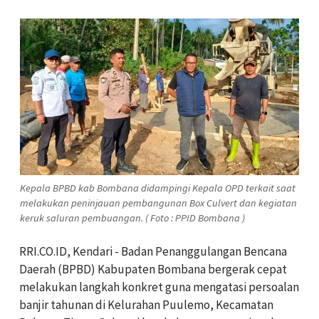
Kepala BPBD kab Bombana didampingi Kepala OPD terkait saat
melakukan peninjauan pembangunan Box Culvert dan kegiatan
keruk saluran pembuangan. ( Foto : PPID Bombana )
RRI.CO.ID, Kendari - Badan Penanggulangan Bencana
Daerah (BPBD) Kabupaten Bombana bergerak cepat
melakukan langkah konkret guna mengatasi persoalan
banjir tahunan di Kelurahan Puulemo, Kecamatan