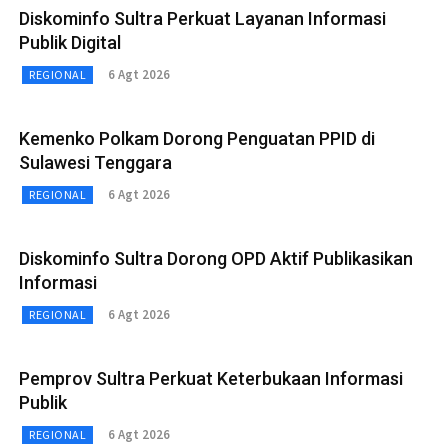
Diskominfo Sultra Perkuat Layanan Informasi
Publik Digital
6 Agt 2026
REGIONAL
Kemenko Polkam Dorong Penguatan PPID di
Sulawesi Tenggara
6 Agt 2026
REGIONAL
Diskominfo Sultra Dorong OPD Aktif Publikasikan
Informasi
6 Agt 2026
REGIONAL
Pemprov Sultra Perkuat Keterbukaan Informasi
Publik
6 Agt 2026
REGIONAL