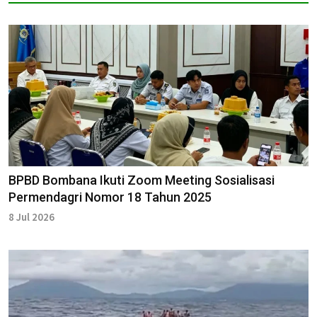
BPBD Bombana Ikuti Zoom Meeting Sosialisasi
Permendagri Nomor 18 Tahun 2025
8 Jul 2026