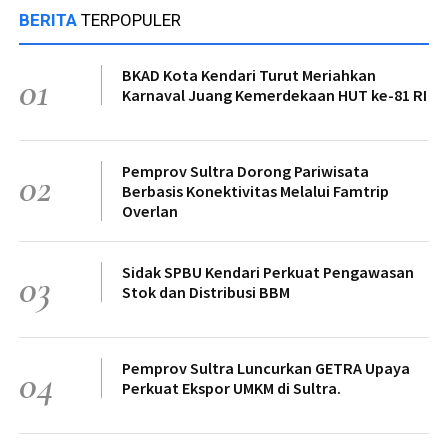
BERITA
TERPOPULER
BKAD Kota Kendari Turut Meriahkan
01
Karnaval Juang Kemerdekaan HUT ke-81 RI
Pemprov Sultra Dorong Pariwisata
02
Berbasis Konektivitas Melalui Famtrip
Overlan
Sidak SPBU Kendari Perkuat Pengawasan
03
Stok dan Distribusi BBM
Pemprov Sultra Luncurkan GETRA Upaya
04
Perkuat Ekspor UMKM di Sultra.