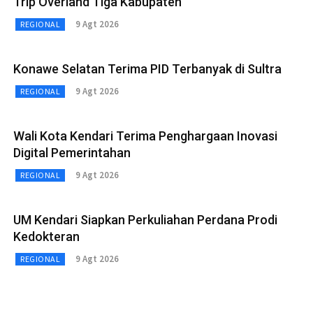
Trip Overland Tiga Kabupaten
9 Agt 2026
REGIONAL
Konawe Selatan Terima PID Terbanyak di Sultra
9 Agt 2026
REGIONAL
Wali Kota Kendari Terima Penghargaan Inovasi
Digital Pemerintahan
9 Agt 2026
REGIONAL
UM Kendari Siapkan Perkuliahan Perdana Prodi
Kedokteran
9 Agt 2026
REGIONAL