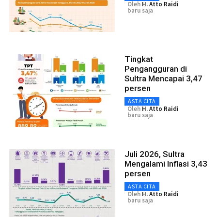
Oleh
H. Atto Raidi
baru saja
Tingkat
Pengangguran di
Sultra Mencapai 3,47
persen
ASTA CITA
Oleh
H. Atto Raidi
baru saja
Juli 2026, Sultra
Mengalami Inflasi 3,43
persen
ASTA CITA
Oleh
H. Atto Raidi
baru saja