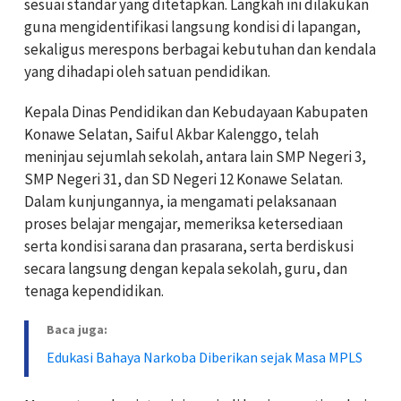
sesuai standar yang ditetapkan. Langkah ini dilakukan
guna mengidentifikasi langsung kondisi di lapangan,
sekaligus merespons berbagai kebutuhan dan kendala
yang dihadapi oleh satuan pendidikan.
Kepala Dinas Pendidikan dan Kebudayaan Kabupaten
Konawe Selatan, Saiful Akbar Kalenggo, telah
meninjau sejumlah sekolah, antara lain SMP Negeri 3,
SMP Negeri 31, dan SD Negeri 12 Konawe Selatan.
Dalam kunjungannya, ia mengamati pelaksanaan
proses belajar mengajar, memeriksa ketersediaan
serta kondisi sarana dan prasarana, serta berdiskusi
secara langsung dengan kepala sekolah, guru, dan
tenaga kependidikan.
Baca juga:
Edukasi Bahaya Narkoba Diberikan sejak Masa MPLS