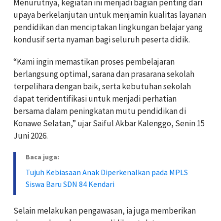
Menurutnya, kegiatan ini menjadi bagian penting dari
upaya berkelanjutan untuk menjamin kualitas layanan
pendidikan dan menciptakan lingkungan belajar yang
kondusif serta nyaman bagi seluruh peserta didik.
“Kami ingin memastikan proses pembelajaran
berlangsung optimal, sarana dan prasarana sekolah
terpelihara dengan baik, serta kebutuhan sekolah
dapat teridentifikasi untuk menjadi perhatian
bersama dalam peningkatan mutu pendidikan di
Konawe Selatan,” ujar Saiful Akbar Kalenggo, Senin 15
Juni 2026.
Baca juga:
Tujuh Kebiasaan Anak Diperkenalkan pada MPLS
Siswa Baru SDN 84 Kendari
Selain melakukan pengawasan, ia juga memberikan