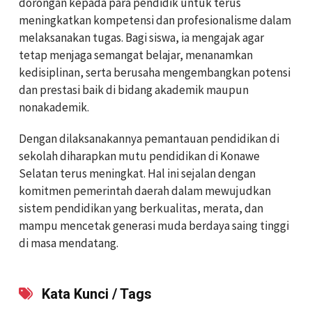
dorongan kepada para pendidik untuk terus
meningkatkan kompetensi dan profesionalisme dalam
melaksanakan tugas. Bagi siswa, ia mengajak agar
tetap menjaga semangat belajar, menanamkan
kedisiplinan, serta berusaha mengembangkan potensi
dan prestasi baik di bidang akademik maupun
nonakademik.
Dengan dilaksanakannya pemantauan pendidikan di
sekolah diharapkan mutu pendidikan di Konawe
Selatan terus meningkat. Hal ini sejalan dengan
komitmen pemerintah daerah dalam mewujudkan
sistem pendidikan yang berkualitas, merata, dan
mampu mencetak generasi muda berdaya saing tinggi
di masa mendatang.
Kata Kunci / Tags