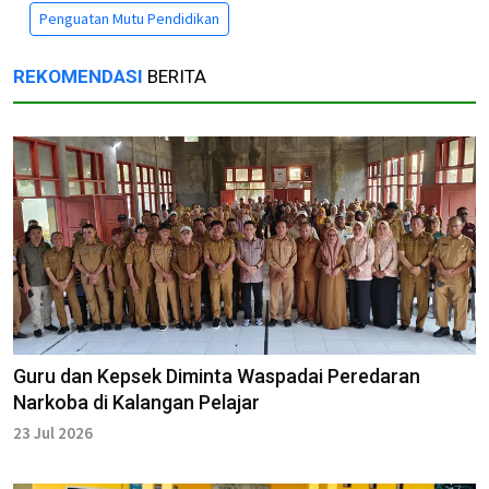
Penguatan Mutu Pendidikan
REKOMENDASI
BERITA
Guru dan Kepsek Diminta Waspadai Peredaran
Narkoba di Kalangan Pelajar
23 Jul 2026