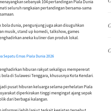
 menayangkan sebanyak 104 pertandingan Piala Dunia
mati seluruh rangkaian pertandingan bersama-sama
rsamaan.
k bola dunia, pengunjung juga akan disuguhkan
ran musik, stand up komedi, talkshow, games
enghadirkan aneka kuliner dan produk lokal.
 Sepatu Emas Piala Dunia 2026
menghadirkan hiburan rakyat sekaligus mempererat
bola di Sulawesi Tenggara, khususnya Kota Kendari.
njadi pusat hiburan keluarga selama perhelatan Piala
syarakat diperkirakan tinggi mengingat ajang sepak
lik dari berbagai kalangan.
informasi lebih lanjut terkait kegiatan tersebut