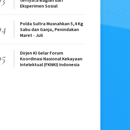
ternyata Bagian dari
Eksperimen Sosial
Polda Sultra Musnahkan 5,4 Kg
04
Sabu dan Ganja, Penindakan
Maret - Juli
Dirjen KI Gelar Forum
05
Koordinasi Nasional Kekayaan
Intelektual (FKNKI) Indonesia