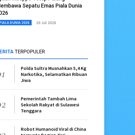
embawa Sepatu Emas Piala Dunia
026
20 Jul 2026
PIALA DUNIA 2026
ERITA
TERPOPULER
Polda Sultra Musnahkan 5,4 Kg
01
Narkotika, Selamatkan Ribuan
Jiwa
Pemerintah Tambah Lima
02
Sekolah Rakyat di Sulawesi
Tenggara
Robot Humanoid Viral di China
03