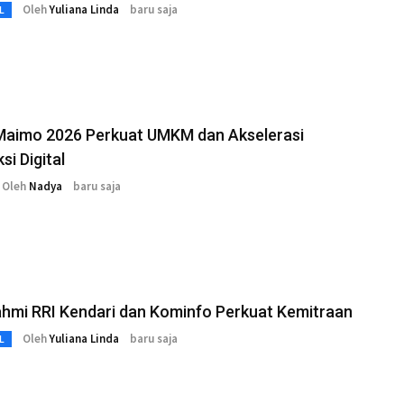
Oleh
Yuliana Linda
baru saja
L
 Maimo 2026 Perkuat UMKM dan Akselerasi
si Digital
Oleh
Nadya
baru saja
ahmi RRI Kendari dan Kominfo Perkuat Kemitraan
Oleh
Yuliana Linda
baru saja
L