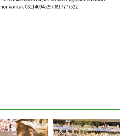
mor kontak 08114094525/0817777522