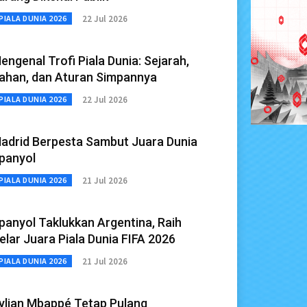
22 Jul 2026
PIALA DUNIA 2026
engenal Trofi Piala Dunia: Sejarah,
ahan, dan Aturan Simpannya
22 Jul 2026
PIALA DUNIA 2026
adrid Berpesta Sambut Juara Dunia
panyol
21 Jul 2026
PIALA DUNIA 2026
panyol Taklukkan Argentina, Raih
elar Juara Piala Dunia FIFA 2026
21 Jul 2026
PIALA DUNIA 2026
ylian Mbappé Tetap Pulang