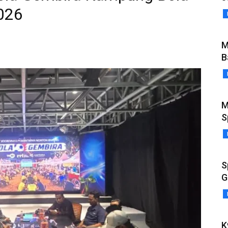
2026
M
B
M
S
S
G
K