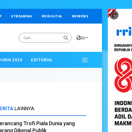
×
T
STREAMING
RRIDIGITAL
RRINEWS
ID
DUNIA 2026
EDITORIAL
ERITA
LAINNYA
erancang Trofi Piala Dunia yang
arang Dikenal Publik