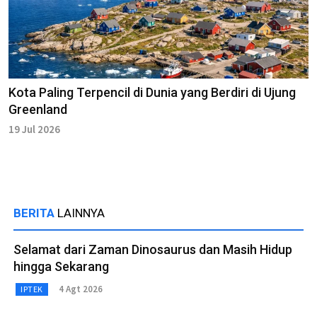
Kota Paling Terpencil di Dunia yang Berdiri di Ujung
Greenland
19 Jul 2026
BERITA
LAINNYA
Selamat dari Zaman Dinosaurus dan Masih Hidup
hingga Sekarang
4 Agt 2026
IPTEK