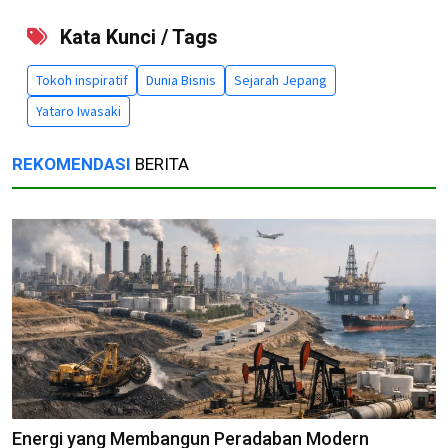
Kata Kunci / Tags
Tokoh inspiratif
Dunia Bisnis
Sejarah Jepang
Yataro Iwasaki
REKOMENDASI
BERITA
Energi yang Membangun Peradaban Modern