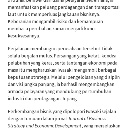
memanfaatkan peluang perdagangan dan transportasi
laut untuk memperluas jangkauan bisnisnya.
Keberanian mengambil risiko dan kemampuan
membaca perubahan zaman menjadi kunci
kesuksesannya.
Perjalanan membangun perusahaan tersebut tidak
selalu berjalan mulus. Persaingan yang ketat, kondisi
pelabuhan yang keras, serta tantangan ekonomi pada
masa itu mengharuskan Iwasaki mengambil berbagai
keputusan strategis. Melalui pengelolaan yang disiplin
dan visi jangka panjang, ia berhasil mengembangkan
armada pelayaran yang mendukung pertumbuhan
industri dan perdagangan Jepang.
Perkembangan bisnis yang dipelopori Iwasaki sejalan
dengan temuan dalam jurnal
Journal of Business
Strategy and Economic Development
, yang menjelaskan