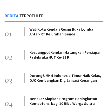
BERITA
TERPOPULER
Wali Kota Kendari Resmi Buka Lomba
01
Antar-RT Kelurahan Bende
Kesbangpol Kendari Matangkan Persiapan
02
Paskibraka HUT Ke-81 RI
Dorong UMKM Indonesia Timur Naik Kelas,
03
OJK Kembangkan Digitalisasi Keuangan
Menaker Siapkan Program Peningkatan
04
Kompetensi bagi 10 Ribu Warga Sultra