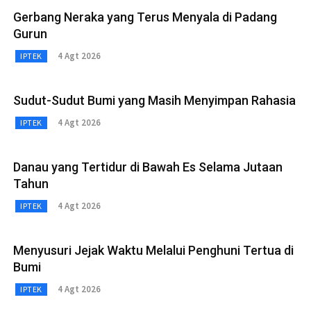
Gerbang Neraka yang Terus Menyala di Padang
Gurun
4 Agt 2026
IPTEK
Sudut-Sudut Bumi yang Masih Menyimpan Rahasia
4 Agt 2026
IPTEK
Danau yang Tertidur di Bawah Es Selama Jutaan
Tahun
4 Agt 2026
IPTEK
Menyusuri Jejak Waktu Melalui Penghuni Tertua di
Bumi
4 Agt 2026
IPTEK