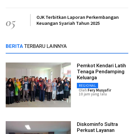
OJK Terbitkan Laporan Perkembangan
05
Keuangan Syariah Tahun 2025
BERITA
TERBARU LAINNYA
Pemkot Kendari Latih
Tenaga Pendamping
Keluarga
REGIONAL
Oleh
Fery Musyafir
10 jam yang lalu
Diskominfo Sultra
Perkuat Layanan