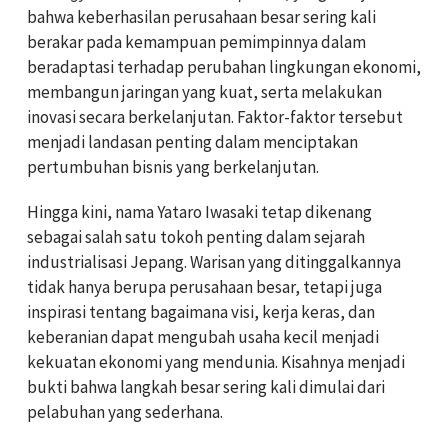
bahwa keberhasilan perusahaan besar sering kali
berakar pada kemampuan pemimpinnya dalam
beradaptasi terhadap perubahan lingkungan ekonomi,
membangun jaringan yang kuat, serta melakukan
inovasi secara berkelanjutan. Faktor-faktor tersebut
menjadi landasan penting dalam menciptakan
pertumbuhan bisnis yang berkelanjutan.
Hingga kini, nama Yataro Iwasaki tetap dikenang
sebagai salah satu tokoh penting dalam sejarah
industrialisasi Jepang. Warisan yang ditinggalkannya
tidak hanya berupa perusahaan besar, tetapi juga
inspirasi tentang bagaimana visi, kerja keras, dan
keberanian dapat mengubah usaha kecil menjadi
kekuatan ekonomi yang mendunia. Kisahnya menjadi
bukti bahwa langkah besar sering kali dimulai dari
pelabuhan yang sederhana.