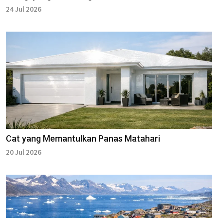
24 Jul 2026
Cat yang Memantulkan Panas Matahari
20 Jul 2026