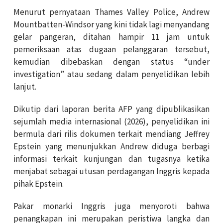
Menurut pernyataan Thames Valley Police, Andrew
Mountbatten-Windsor yang kini tidak lagi menyandang
gelar pangeran, ditahan hampir 11 jam untuk
pemeriksaan atas dugaan pelanggaran tersebut,
kemudian dibebaskan dengan status “under
investigation” atau sedang dalam penyelidikan lebih
lanjut.
Dikutip dari laporan berita AFP yang dipublikasikan
sejumlah media internasional (2026), penyelidikan ini
bermula dari rilis dokumen terkait mendiang Jeffrey
Epstein yang menunjukkan Andrew diduga berbagi
informasi terkait kunjungan dan tugasnya ketika
menjabat sebagai utusan perdagangan Inggris kepada
pihak Epstein.
Pakar monarki Inggris juga menyoroti bahwa
penangkapan ini merupakan peristiwa langka dan