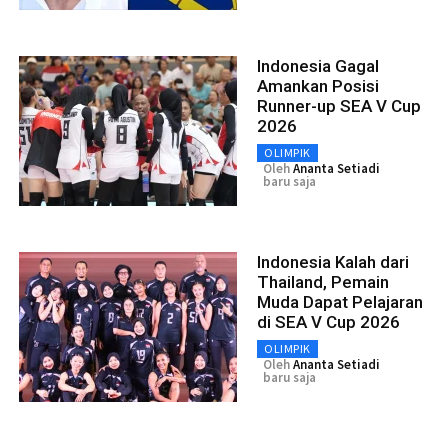
Indonesia Gagal
Amankan Posisi
Runner-up SEA V Cup
2026
OLIMPIK
Oleh
Ananta Setiadi
baru saja
Indonesia Kalah dari
Thailand, Pemain
Muda Dapat Pelajaran
di SEA V Cup 2026
OLIMPIK
Oleh
Ananta Setiadi
baru saja