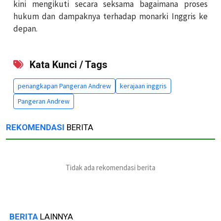
kini mengikuti secara seksama bagaimana proses
hukum dan dampaknya terhadap monarki Inggris ke
depan.
Kata Kunci / Tags
penangkapan Pangeran Andrew
kerajaan inggris
Pangeran Andrew
REKOMENDASI
BERITA
Tidak ada rekomendasi berita
BERITA
LAINNYA