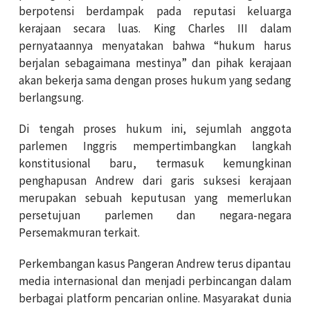
berpotensi berdampak pada reputasi keluarga
kerajaan secara luas. King Charles III dalam
pernyataannya menyatakan bahwa “hukum harus
berjalan sebagaimana mestinya” dan pihak kerajaan
akan bekerja sama dengan proses hukum yang sedang
berlangsung.
Di tengah proses hukum ini, sejumlah anggota
parlemen Inggris mempertimbangkan langkah
konstitusional baru, termasuk kemungkinan
penghapusan Andrew dari garis suksesi kerajaan
merupakan sebuah keputusan yang memerlukan
persetujuan parlemen dan negara-negara
Persemakmuran terkait.
Perkembangan kasus Pangeran Andrew terus dipantau
media internasional dan menjadi perbincangan dalam
berbagai platform pencarian online. Masyarakat dunia