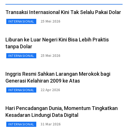
Transaksi Internasional Kini Tak Selalu Pakai Dolar
25 Mei 2026
INTERNASIONAL
Liburan ke Luar Negeri Kini Bisa Lebih Praktis
tanpa Dolar
25 Mei 2026
INTERNASIONAL
Inggris Resmi Sahkan Larangan Merokok bagi
Generasi Kelahiran 2009 ke Atas
22 Apr 2026
INTERNASIONAL
Hari Pencadangan Dunia, Momentum Tingkatkan
Kesadaran Lindungi Data Digital
31 Mar 2026
INTERNASIONAL