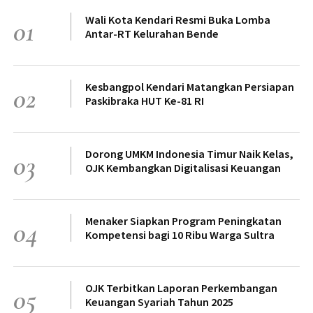
Wali Kota Kendari Resmi Buka Lomba
01
Antar-RT Kelurahan Bende
Kesbangpol Kendari Matangkan Persiapan
02
Paskibraka HUT Ke-81 RI
Dorong UMKM Indonesia Timur Naik Kelas,
03
OJK Kembangkan Digitalisasi Keuangan
Menaker Siapkan Program Peningkatan
04
Kompetensi bagi 10 Ribu Warga Sultra
OJK Terbitkan Laporan Perkembangan
05
Keuangan Syariah Tahun 2025