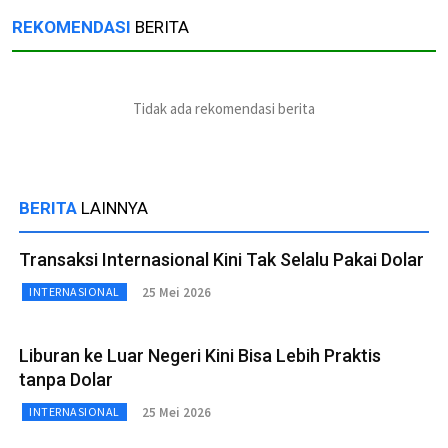
REKOMENDASI
BERITA
Tidak ada rekomendasi berita
BERITA
LAINNYA
Transaksi Internasional Kini Tak Selalu Pakai Dolar
25 Mei 2026
INTERNASIONAL
Liburan ke Luar Negeri Kini Bisa Lebih Praktis
tanpa Dolar
25 Mei 2026
INTERNASIONAL