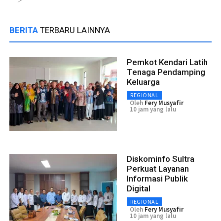
BERITA
TERBARU LAINNYA
Pemkot Kendari Latih
Tenaga Pendamping
Keluarga
REGIONAL
Oleh
Fery Musyafir
10 jam yang lalu
Diskominfo Sultra
Perkuat Layanan
Informasi Publik
Digital
REGIONAL
Oleh
Fery Musyafir
10 jam yang lalu