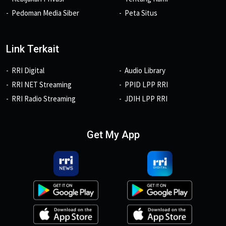
Pedoman Media Siber
Peta Situs
Link Terkait
RRI Digital
Audio Library
RRI NET Streaming
PPID LPP RRI
RRI Radio Streaming
JDIH LPP RRI
Get My App