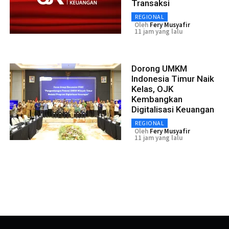
Transaksi
REGIONAL
Oleh
Fery Musyafir
11 jam yang lalu
Dorong UMKM
Indonesia Timur Naik
Kelas, OJK
Kembangkan
Digitalisasi Keuangan
REGIONAL
Oleh
Fery Musyafir
11 jam yang lalu