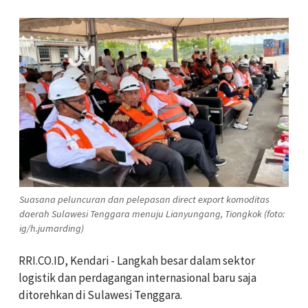
Suasana peluncuran dan pelepasan direct export komoditas
daerah Sulawesi Tenggara menuju Lianyungang, Tiongkok (foto:
ig/h.jumarding)
RRI.CO.ID, Kendari - Langkah besar dalam sektor
logistik dan perdagangan internasional baru saja
ditorehkan di Sulawesi Tenggara.