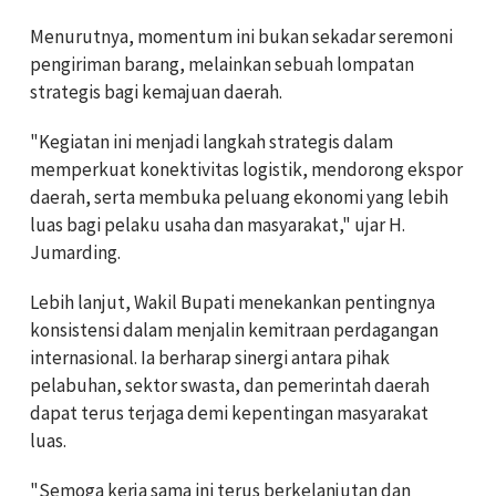
Menurutnya, momentum ini bukan sekadar seremoni
pengiriman barang, melainkan sebuah lompatan
strategis bagi kemajuan daerah.
"Kegiatan ini menjadi langkah strategis dalam
memperkuat konektivitas logistik, mendorong ekspor
daerah, serta membuka peluang ekonomi yang lebih
luas bagi pelaku usaha dan masyarakat," ujar H.
Jumarding.
Lebih lanjut, Wakil Bupati menekankan pentingnya
konsistensi dalam menjalin kemitraan perdagangan
internasional. Ia berharap sinergi antara pihak
pelabuhan, sektor swasta, dan pemerintah daerah
dapat terus terjaga demi kepentingan masyarakat
luas.
"Semoga kerja sama ini terus berkelanjutan dan