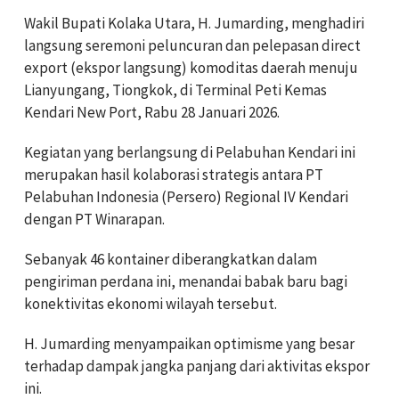
Wakil Bupati Kolaka Utara, H. Jumarding, menghadiri
langsung seremoni peluncuran dan pelepasan direct
export (ekspor langsung) komoditas daerah menuju
Lianyungang, Tiongkok, di Terminal Peti Kemas
Kendari New Port, Rabu 28 Januari 2026.
Kegiatan yang berlangsung di Pelabuhan Kendari ini
merupakan hasil kolaborasi strategis antara PT
Pelabuhan Indonesia (Persero) Regional IV Kendari
dengan PT Winarapan.
Sebanyak 46 kontainer diberangkatkan dalam
pengiriman perdana ini, menandai babak baru bagi
konektivitas ekonomi wilayah tersebut.
H. Jumarding menyampaikan optimisme yang besar
terhadap dampak jangka panjang dari aktivitas ekspor
ini.