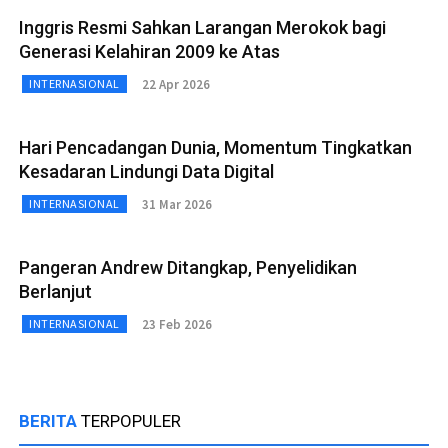
Inggris Resmi Sahkan Larangan Merokok bagi
Generasi Kelahiran 2009 ke Atas
22 Apr 2026
INTERNASIONAL
Hari Pencadangan Dunia, Momentum Tingkatkan
Kesadaran Lindungi Data Digital
31 Mar 2026
INTERNASIONAL
Pangeran Andrew Ditangkap, Penyelidikan
Berlanjut
23 Feb 2026
INTERNASIONAL
BERITA
TERPOPULER