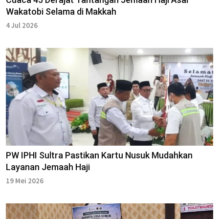
Wakatobi Selama di Makkah
4 Jul 2026
PW IPHI Sultra Pastikan Kartu Nusuk Mudahkan
Layanan Jemaah Haji
19 Mei 2026