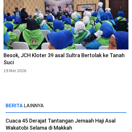
Besok, JCH Kloter 39 asal Sultra Bertolak ke Tanah
Suci
19 Mei 2026
BERITA
LAINNYA
Cuaca 45 Derajat Tantangan Jemaah Haji Asal
Wakatobi Selama di Makkah