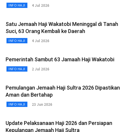
4 Jul 2026
INFO HAJI
Satu Jemaah Haji Wakatobi Meninggal di Tanah
Suci, 63 Orang Kembali ke Daerah
4 Jul 2026
INFO HAJI
Pemerintah Sambut 63 Jamaah Haji Wakatobi
2 Jul 2026
INFO HAJI
Pemulangan Jemaah Haji Sultra 2026 Dipastikan
Aman dan Bertahap
23 Jun 2026
INFO HAJI
Update Pelaksanaan Haji 2026 dan Persiapan
Kepulangan Jemaah Haji Sultra