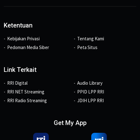
Ketentuan
Kebijakan Privasi
Tentang Kami
Pedoman Media Siber
Peta Situs
Link Terkait
RRI Digital
Audio Library
RRI NET Streaming
PPID LPP RRI
RRI Radio Streaming
JDIH LPP RRI
Get My App