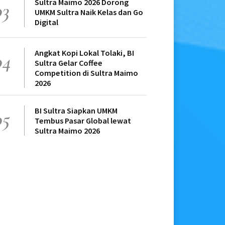
Sultra Maimo 2026 Dorong
03
UMKM Sultra Naik Kelas dan Go
Digital
Angkat Kopi Lokal Tolaki, BI
04
Sultra Gelar Coffee
Competition di Sultra Maimo
2026
BI Sultra Siapkan UMKM
05
Tembus Pasar Global lewat
Sultra Maimo 2026