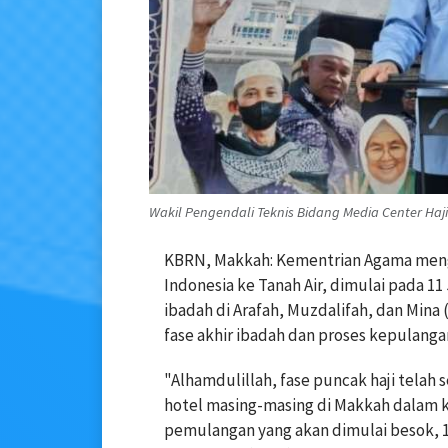
Wakil Pengendali Teknis Bidang Media Center Haj
KBRN, Makkah: Kementrian Agama men
Indonesia ke Tanah Air, dimulai pada 1
ibadah di Arafah, Muzdalifah, dan Mina
fase akhir ibadah dan proses kepulanga
"Alhamdulillah, fase puncak haji telah 
hotel masing-masing di Makkah dalam k
pemulangan yang akan dimulai besok, 11