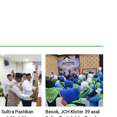
 Sultra Pastikan
Besok, JCH Kloter 39 asal