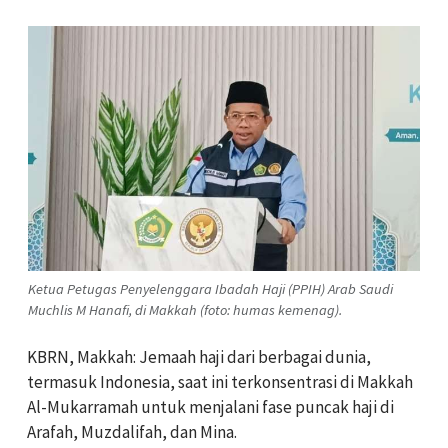
Ketua Petugas Penyelenggara Ibadah Haji (PPIH) Arab Saudi
Muchlis M Hanafi, di Makkah (foto: humas kemenag).
KBRN, Makkah: Jemaah haji dari berbagai dunia,
termasuk Indonesia, saat ini terkonsentrasi di Makkah
Al-Mukarramah untuk menjalani fase puncak haji di
Arafah, Muzdalifah, dan Mina.