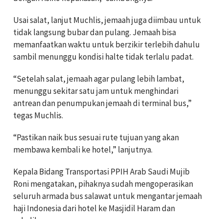
Usai salat, lanjut Muchlis, jemaah juga diimbau untuk
tidak langsung bubar dan pulang. Jemaah bisa
memanfaatkan waktu untuk berzikir terlebih dahulu
sambil menunggu kondisi halte tidak terlalu padat.
“Setelah salat, jemaah agar pulang lebih lambat,
menunggu sekitar satu jam untuk menghindari
antrean dan penumpukan jemaah di terminal bus,”
tegas Muchlis.
“Pastikan naik bus sesuai rute tujuan yang akan
membawa kembali ke hotel,” lanjutnya.
Kepala Bidang Transportasi PPIH Arab Saudi Mujib
Roni mengatakan, pihaknya sudah mengoperasikan
seluruh armada bus salawat untuk mengantar jemaah
haji Indonesia dari hotel ke Masjidil Haram dan