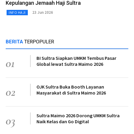
Kepulangan Jemaah Haji Sultra
23 Jun 2026
INFO HAJI
BERITA
TERPOPULER
BI Sultra Siapkan UMKM Tembus Pasar
01
Global lewat Sultra Maimo 2026
OJK Sultra Buka Booth Layanan
02
Masyarakat di Sultra Maimo 2026
Sultra Maimo 2026 Dorong UMKM Sultra
03
Naik Kelas dan Go Digital