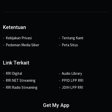
Ketentuan
Kebijakan Privasi
Tentang Kami
Pedoman Media Siber
Peta Situs
Link Terkait
RRI Digital
Audio Library
RRI NET Streaming
PPID LPP RRI
RRI Radio Streaming
JDIH LPP RRI
Get My App