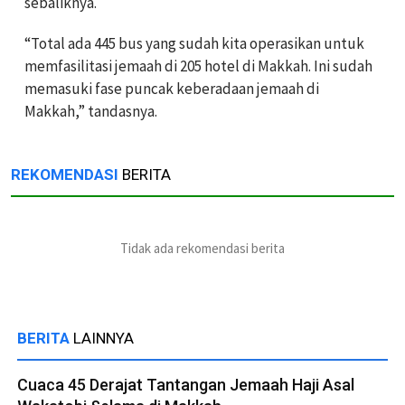
sebaliknya.
“Total ada 445 bus yang sudah kita operasikan untuk
memfasilitasi jemaah di 205 hotel di Makkah. Ini sudah
memasuki fase puncak keberadaan jemaah di
Makkah,” tandasnya.
REKOMENDASI
BERITA
Tidak ada rekomendasi berita
BERITA
LAINNYA
Cuaca 45 Derajat Tantangan Jemaah Haji Asal