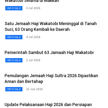
Wakatobi Selama di Makkah
4 Jul 2026
INFO HAJI
Satu Jemaah Haji Wakatobi Meninggal di Tanah
Suci, 63 Orang Kembali ke Daerah
4 Jul 2026
INFO HAJI
Pemerintah Sambut 63 Jamaah Haji Wakatobi
2 Jul 2026
INFO HAJI
Pemulangan Jemaah Haji Sultra 2026 Dipastikan
Aman dan Bertahap
23 Jun 2026
INFO HAJI
Update Pelaksanaan Haji 2026 dan Persiapan