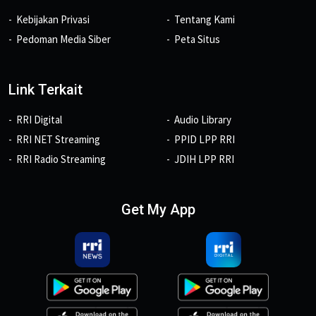
Kebijakan Privasi
Tentang Kami
Pedoman Media Siber
Peta Situs
Link Terkait
RRI Digital
Audio Library
RRI NET Streaming
PPID LPP RRI
RRI Radio Streaming
JDIH LPP RRI
Get My App