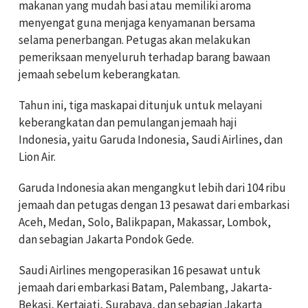
makanan yang mudah basi atau memiliki aroma
menyengat guna menjaga kenyamanan bersama
selama penerbangan. Petugas akan melakukan
pemeriksaan menyeluruh terhadap barang bawaan
jemaah sebelum keberangkatan.
Tahun ini, tiga maskapai ditunjuk untuk melayani
keberangkatan dan pemulangan jemaah haji
Indonesia, yaitu Garuda Indonesia, Saudi Airlines, dan
Lion Air.
Garuda Indonesia akan mengangkut lebih dari 104 ribu
jemaah dan petugas dengan 13 pesawat dari embarkasi
Aceh, Medan, Solo, Balikpapan, Makassar, Lombok,
dan sebagian Jakarta Pondok Gede.
Saudi Airlines mengoperasikan 16 pesawat untuk
jemaah dari embarkasi Batam, Palembang, Jakarta-
Bekasi, Kertajati, Surabaya, dan sebagian Jakarta