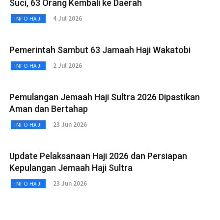
Suci, 63 Orang Kembali ke Daerah
4 Jul 2026
INFO HAJI
Pemerintah Sambut 63 Jamaah Haji Wakatobi
2 Jul 2026
INFO HAJI
Pemulangan Jemaah Haji Sultra 2026 Dipastikan
Aman dan Bertahap
23 Jun 2026
INFO HAJI
Update Pelaksanaan Haji 2026 dan Persiapan
Kepulangan Jemaah Haji Sultra
23 Jun 2026
INFO HAJI