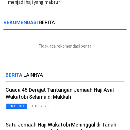
menjadi haji yang mabrur.
REKOMENDASI
BERITA
Tidak ada rekomendasi berita
BERITA
LAINNYA
Cuaca 45 Derajat Tantangan Jemaah Haji Asal
Wakatobi Selama di Makkah
4 Jul 2026
INFO HAJI
Satu Jemaah Haji Wakatobi Meninggal di Tanah